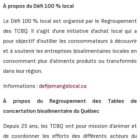
À propos du Défi 100
% local
Le Défi 100 % local est organisé par le Regroupement
des TCBQ. Il s’agit d’une initiative d’achat local qui a
pour objectif d’outiller les consommateurs à découvrir
et à soutenir les entreprises bioalimentaires locales en
consommant plus d’aliments produits ou transformés
dans leur région.
Informations :
defijemangelocal.ca
À propos du Regroupement des Tables de
concertation bioalimentaire du Québec
Depuis 25 ans, les TCBQ ont pour mission d’animer et
de coordonner les efforts des différents acteurs du