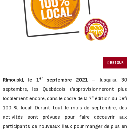
RETOUR
er
Rimouski, le 1
septembre 2021 –
Jusqu’au 30
septembre, les Québécois s’approvisionneront plus
e
localement encore, dans le cadre de la 7
édition du Défi
100 % local! Durant tout le mois de septembre, des
activités sont prévues pour faire découvrir aux
participants de nouveaux lieux pour manger de plus en