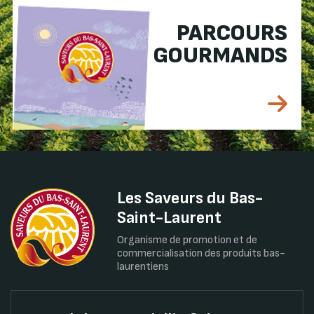
PARCOURS
GOURMANDS
Les Saveurs du Bas-
Saint-Laurent
Organisme de promotion et de
commercialisation des produits bas-
laurentiens