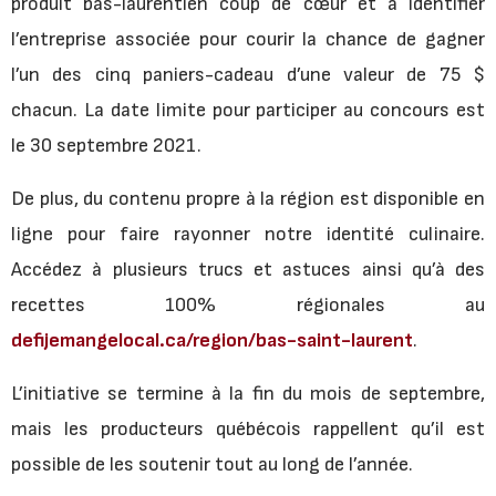
produit bas-laurentien coup de cœur et à identifier
l’entreprise associée pour courir la chance de gagner
l’un des cinq paniers-cadeau d’une valeur de 75 $
chacun. La date limite pour participer au concours est
le 30 septembre 2021.
De plus, du contenu propre à la région est disponible en
ligne pour faire rayonner notre identité culinaire.
Accédez à plusieurs trucs et astuces ainsi qu’à des
recettes 100% régionales au
defijemangelocal.ca/region/bas-saint-laurent
.
L’initiative se termine à la fin du mois de septembre,
mais les producteurs québécois rappellent qu’il est
possible de les soutenir tout au long de l’année.