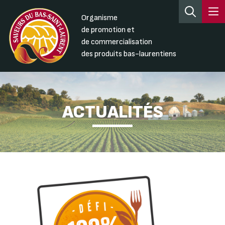
Organisme
de promotion et
de commercialisation
des produits bas-laurentiens
ACTUALITÉS