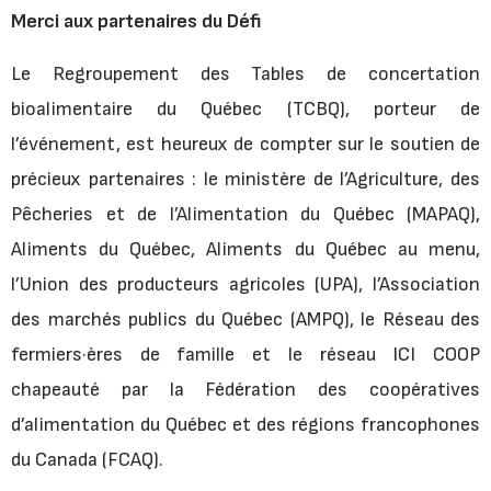
Merci aux partenaires du Défi
Le Regroupement des Tables de concertation
bioalimentaire du Québec (TCBQ), porteur de
l’événement, est heureux de compter sur le soutien de
précieux partenaires : le ministère de l’Agriculture, des
Pêcheries et de l’Alimentation du Québec (MAPAQ),
Aliments du Québec, Aliments du Québec au menu,
l’Union des producteurs agricoles (UPA), l’Association
des marchés publics du Québec (AMPQ), le Réseau des
fermiers·ères de famille et le réseau ICI COOP
chapeauté par la Fédération des coopératives
d’alimentation du Québec et des régions francophones
du Canada (FCAQ).