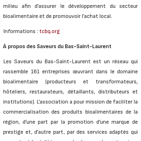
milieu afin d’assurer le développement du secteur
bioalimentaire et de promouvoir l’achat local.
Informations :
tcbq.org
À propos des Saveurs du Bas-Saint-Laurent
Les Saveurs du Bas-Saint-Laurent est un réseau qui
rassemble 161 entreprises œuvrant dans le domaine
bioalimentaire (producteurs et transformateurs,
hôteliers, restaurateurs, détaillants, distributeurs et
institutions). L’association a pour mission de faciliter la
commercialisation des produits bioalimentaires de la
région, d’une part par la promotion d’une marque de
prestige et, d’autre part, par des services adaptés qui