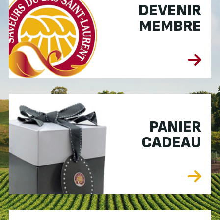
DEVENIR
MEMBRE
PANIER
CADEAU