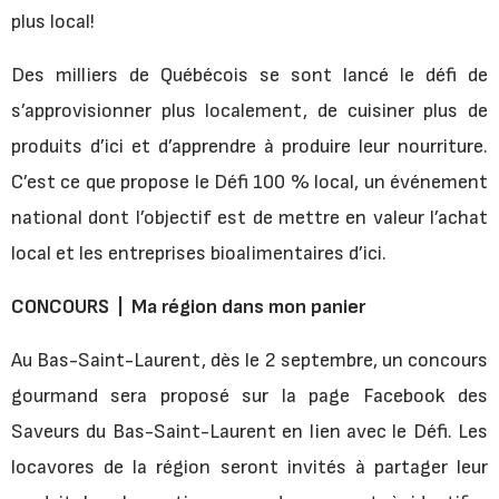
plus local!
Des milliers de Québécois se sont lancé le défi de
s’approvisionner plus localement, de cuisiner plus de
produits d’ici et d’apprendre à produire leur nourriture.
C’est ce que propose le Défi 100 % local, un événement
national dont l’objectif est de mettre en valeur l’achat
local et les entreprises bioalimentaires d’ici.
CONCOURS | Ma région dans mon panier
Au Bas-Saint-Laurent, dès le 2 septembre, un concours
gourmand sera proposé sur la page Facebook des
Saveurs du Bas-Saint-Laurent en lien avec le Défi. Les
locavores de la région seront invités à partager leur