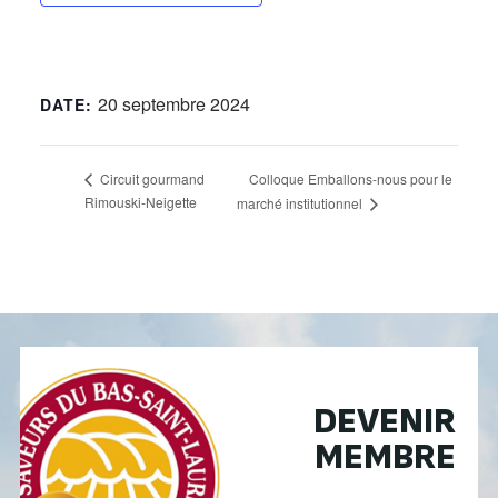
20 septembre 2024
DATE:
Colloque Emballons-nous pour le
Circuit gourmand
Rimouski-Neigette
marché institutionnel
DEVENIR
MEMBRE