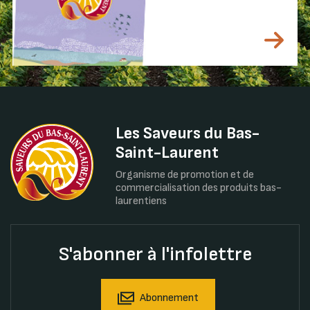
Les Saveurs du Bas-
Saint-Laurent
Organisme de promotion et de
commercialisation des produits bas-
laurentiens
S'abonner à l'infolettre
Abonnement