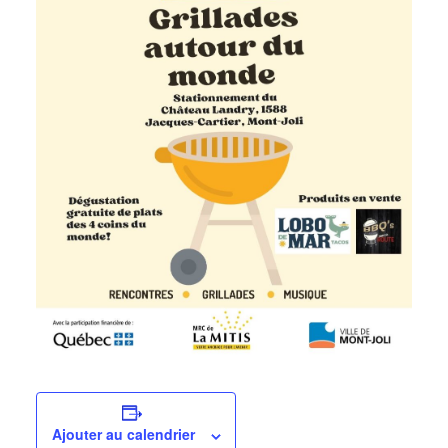
Ajouter au calendrier