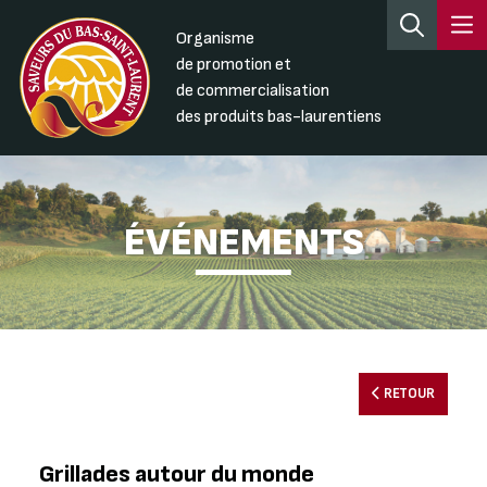
Organisme
de promotion et
de commercialisation
des produits bas-laurentiens
ÉVÉNEMENTS
RETOUR
Grillades autour du monde