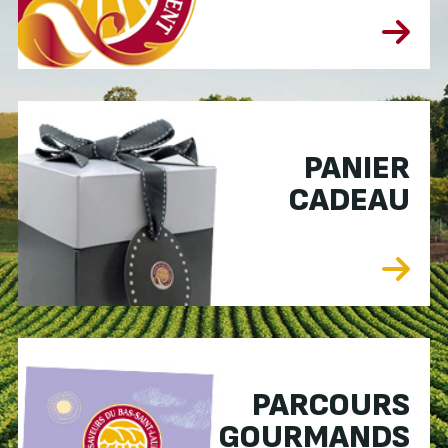
PANIER
CADEAU
PARCOURS
GOURMANDS