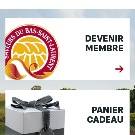
DEVENIR
MEMBRE
PANIER
CADEAU