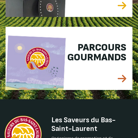
PARCOURS
GOURMANDS
Les Saveurs du Bas-
Saint-Laurent