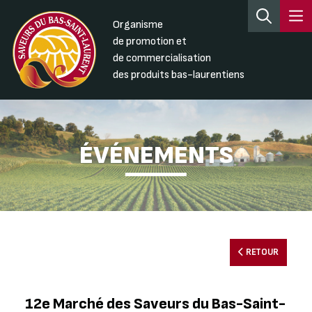
Organisme
de promotion et
de commercialisation
des produits bas-laurentiens
ÉVÉNEMENTS
RETOUR
12e Marché des Saveurs du Bas-Saint-