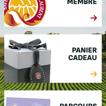
MEMBRE
PANIER
CADEAU