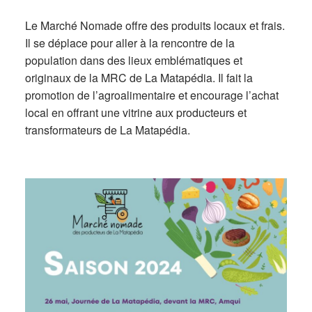
Le Marché Nomade offre des produits locaux et frais.
Il se déplace pour aller à la rencontre de la
population dans des lieux emblématiques et
originaux de la MRC de La Matapédia. Il fait la
promotion de l’agroalimentaire et encourage l’achat
local en offrant une vitrine aux producteurs et
transformateurs de La Matapédia.