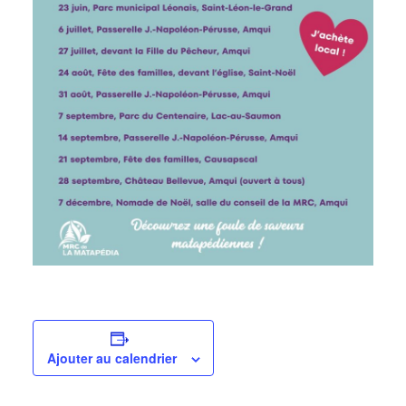
Ajouter au calendrier