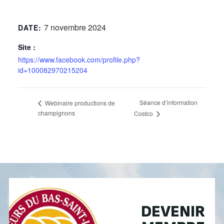
7 novembre 2024
DATE:
Site :
https://www.facebook.com/profile.php?
id=100082970215204
Séance d’information
Webinaire productions de
champignons
Costco
DEVENIR