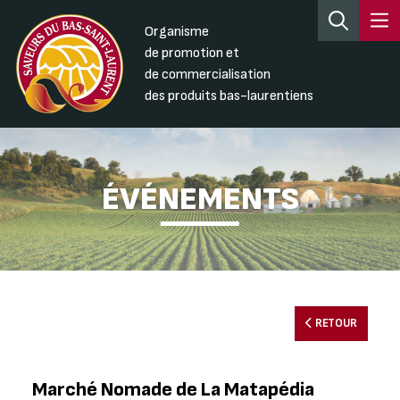
Organisme
de promotion et
de commercialisation
des produits bas-laurentiens
ÉVÉNEMENTS
RETOUR
Marché Nomade de La Matapédia