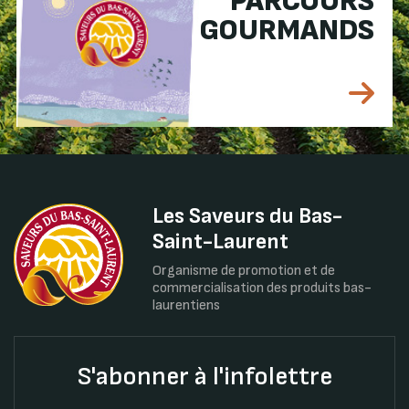
PARCOURS
GOURMANDS
Les Saveurs du Bas-
Saint-Laurent
Organisme de promotion et de
commercialisation des produits bas-
laurentiens
S'abonner à l'infolettre