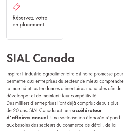
Réservez votre
emplacement
SIAL Canada
Inspirer l’industrie agroalimentaire est notre promesse pour
permettre aux entreprises du secteur de mieux comprendre
le marché et les tendances alimentaires mondiales afin de
développer et de maintenir leur compétitivité.
Des milliers d’entreprises l’ont déjà compris : depuis plus
de 20 ans, SIAL Canada est leur
accélérateur
d’affaires annuel
. Une sectorisation élaborée répond
aux besoins des secteurs du commerce de détail, de la