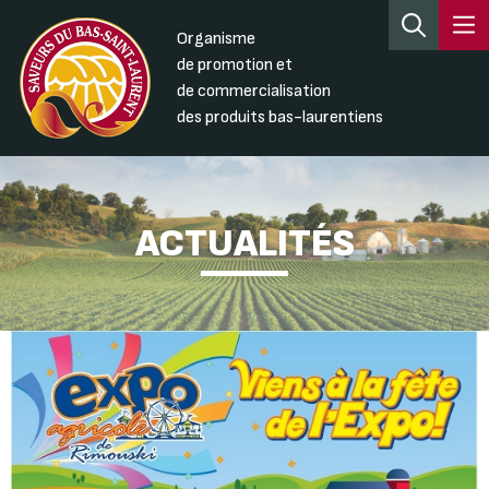
Organisme
de promotion et
de commercialisation
des produits bas-laurentiens
ACTUALITÉS