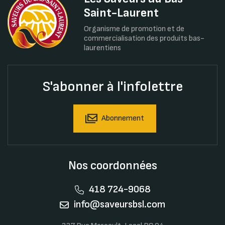
Saint-Laurent
Organisme de promotion et de
commercialisation des produits bas-
laurentiens
S'abonner à l'infolettre
Abonnement
Nos coordonnées
418 724-9068
info@saveursbsl.com