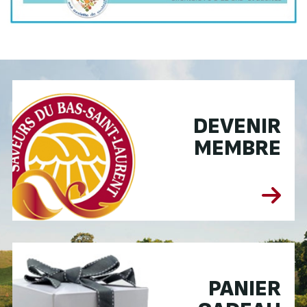
DEVENIR
MEMBRE
PANIER