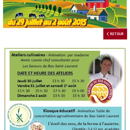
RETOUR