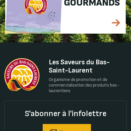
GOURMANDS
Les Saveurs du Bas-
Saint-Laurent
Organisme de promotion et de
commercialisation des produits bas-
laurentiens
S'abonner à l'infolettre