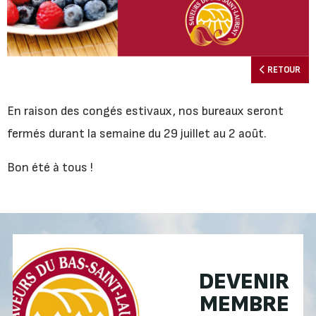
RETOUR
En raison des congés estivaux, nos bureaux seront
fermés durant la semaine du 29 juillet au 2 août.
Bon été à tous !
DEVENIR
MEMBRE