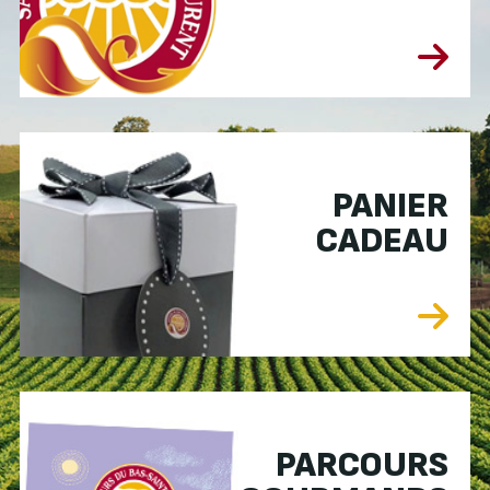
PANIER
CADEAU
PARCOURS