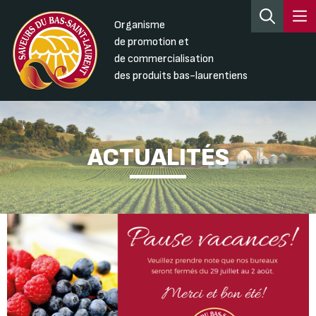
Organisme
de promotion et
de commercialisation
des produits bas-laurentiens
ACTUALITÉS