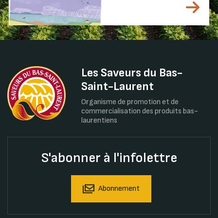
Les Saveurs du Bas-
Saint-Laurent
Organisme de promotion et de
commercialisation des produits bas-
laurentiens
S'abonner à l'infolettre
Abonnement