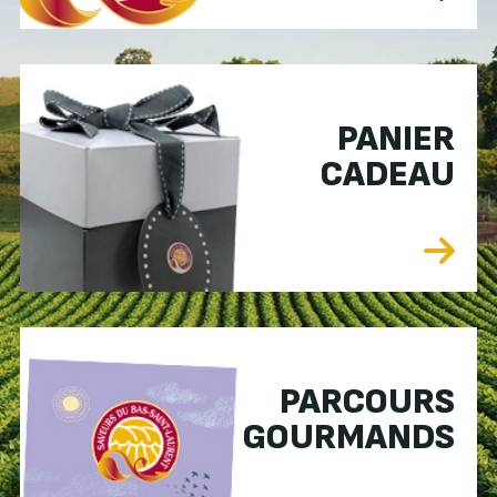
PANIER
CADEAU
PARCOURS
GOURMANDS