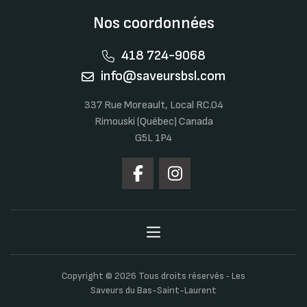
Nos coordonnées
418 724-9068
info@saveursbsl.com
337 Rue Moreault, Local RC.04
Rimouski (Québec) Canada
G5L 1P4
Copyright © 2026 Tous droits réservés ‐ Les
Saveurs du Bas-Saint-Laurent