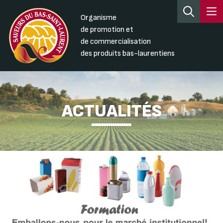
Organisme
de promotion et
de commercialisation
des produits bas-laurentiens
ACTUALITÉS