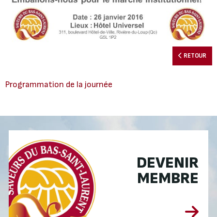
RETOUR
Programmation de la journée
DEVENIR
MEMBRE