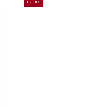
RETOUR