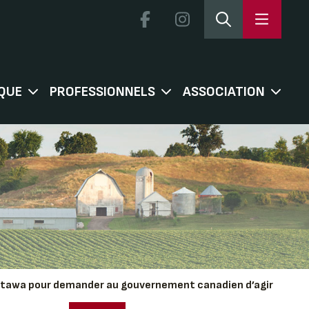
QUE
PROFESSIONNELS
ASSOCIATION
’à Ottawa pour demander au gouvernement canadien d’agir