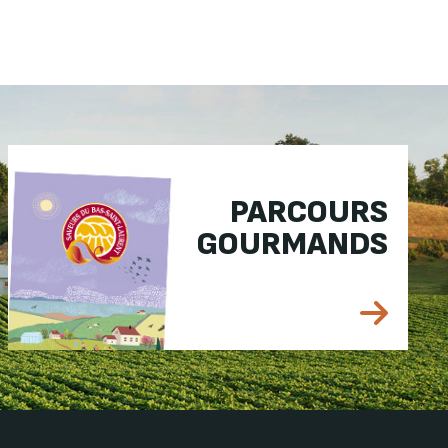
PARCOURS
GOURMANDS