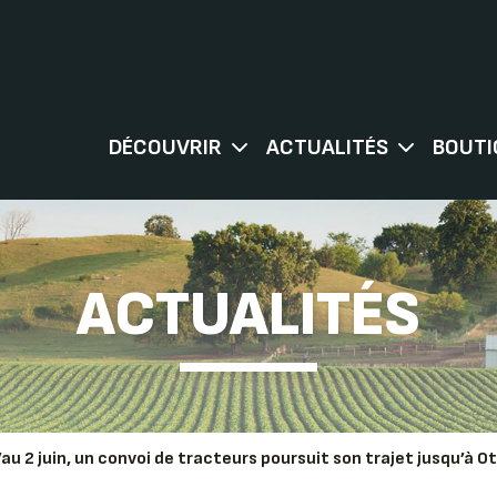
DÉCOUVRIR
ACTUALITÉS
BOUTI
ACTUALITÉS
u’au 2 juin, un convoi de tracteurs poursuit son trajet jusqu