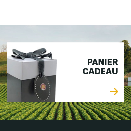
PANIER
CADEAU