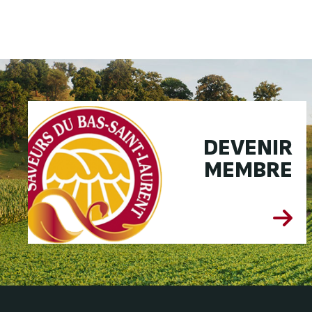
DEVENIR
MEMBRE