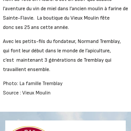
l’aventure du vin de miel dans l’ancien moulin à farine de
Sainte-Flavie.
La boutique du Vieux Moulin fête
donc ses 25 ans cette année.
Avec les petits-fils du fondateur, Normand Tremblay,
qui font leur début dans le monde de l’apiculture,
c’est maintenant 3 générations de Tremblay qui
travaillent ensemble.
Photo: La famille Tremblay
Source : Vieux Moulin