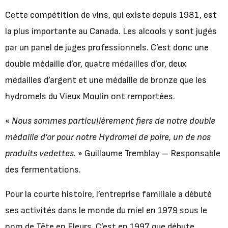
Cette compétition de vins, qui existe depuis 1981, est
la plus importante au Canada. Les alcools y sont jugés
par un panel de juges professionnels. C’est donc une
double médaille d’or, quatre médailles d’or, deux
médailles d’argent et une médaille de bronze que les
hydromels du Vieux Moulin ont remportées.
«
Nous sommes particulièrement fiers de notre double
médaille d’or pour notre Hydromel de poire, un de nos
produits vedettes
. » Guillaume Tremblay – Responsable
des fermentations.
Pour la courte histoire, l’entreprise familiale a débuté
ses activités dans le monde du miel en 1979 sous le
nom de Tête en Fleurs. C’est en 1997 que débute