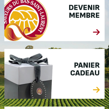
DEVENIR
MEMBRE
PANIER
CADEAU