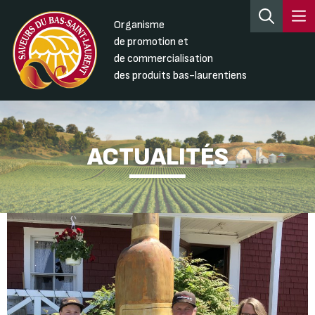
Organisme
de promotion et
de commercialisation
des produits bas-laurentiens
ACTUALITÉS