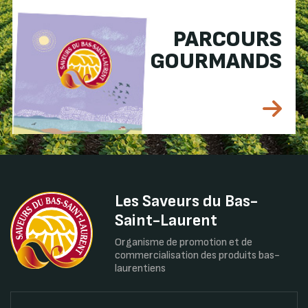
PARCOURS
GOURMANDS
Les Saveurs du Bas-
Saint-Laurent
Organisme de promotion et de
commercialisation des produits bas-
laurentiens