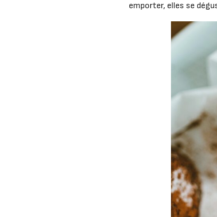
emporter, elles se dégu