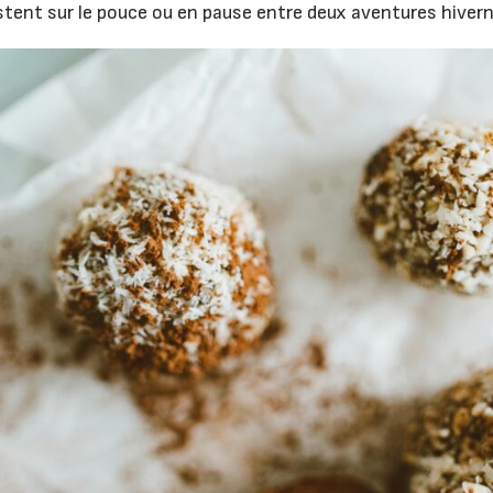
stent sur le pouce ou en pause entre deux aventures hivern