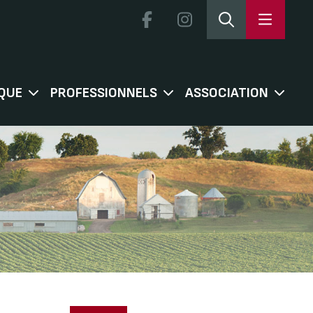
QUE
PROFESSIONNELS
ASSOCIATION