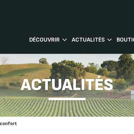
DÉCOUVRIR
ACTUALITÉS
BOUTI
ACTUALITÉS
réconfort