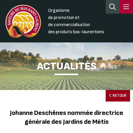
Organisme
de promotion et
de commercialisation
des produits bas-laurentiens
ACTUALITÉS
RETOUR
Johanne Deschênes nommée directrice
générale des Jardins de Métis