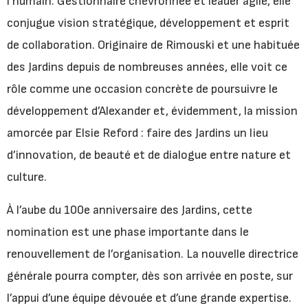
l’humain. Gestionnaire chevronnée et leader agile, elle
conjugue vision stratégique, développement et esprit
de collaboration. Originaire de Rimouski et une habituée
des Jardins depuis de nombreuses années, elle voit ce
rôle comme une occasion concrète de poursuivre le
développement d’Alexander et, évidemment, la mission
amorcée par Elsie Reford : faire des Jardins un lieu
d’innovation, de beauté et de dialogue entre nature et
culture.
À l’aube du 100e anniversaire des Jardins, cette
nomination est une phase importante dans le
renouvellement de l’organisation. La nouvelle directrice
générale pourra compter, dès son arrivée en poste, sur
l’appui d’une équipe dévouée et d’une grande expertise.