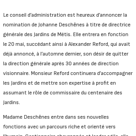
Le conseil d’administration est heureux d’annoncer la
nomination de Johanne Deschênes à titre de directrice
générale des Jardins de Métis. Elle entrera en fonction
le 20 mai, succédant ainsi à Alexander Reford, qui avait
déjà annoncé, à l’automne dernier, son désir de quitter
la direction générale après 30 années de direction
visionnaire. Monsieur Reford continuera d’accompagner
les Jardins et de mettre son expertise à profit en
assumant le rôle de commissaire du centenaire des
Jardins.
Madame Deschênes entre dans ses nouvelles
fonctions avec un parcours riche et orienté vers