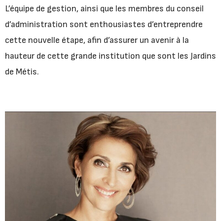
L’équipe de gestion, ainsi que les membres du conseil
d’administration sont enthousiastes d’entreprendre
cette nouvelle étape, afin d’assurer un avenir à la
hauteur de cette grande institution que sont les Jardins
de Métis.