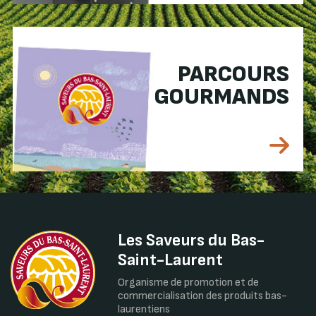
PARCOURS
GOURMANDS
Les Saveurs du Bas-
Saint-Laurent
Organisme de promotion et de
commercialisation des produits bas-
laurentiens