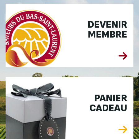
DEVENIR
MEMBRE
PANIER
CADEAU