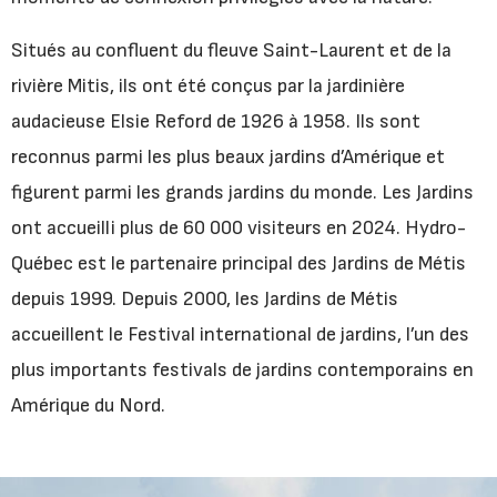
Situés au confluent du fleuve Saint-Laurent et de la
rivière Mitis, ils ont été conçus par la jardinière
audacieuse Elsie Reford de 1926 à 1958. Ils sont
reconnus parmi les plus beaux jardins d’Amérique et
figurent parmi les grands jardins du monde. Les Jardins
ont accueilli plus de 60 000 visiteurs en 2024. Hydro-
Québec est le partenaire principal des Jardins de Métis
depuis 1999. Depuis 2000, les Jardins de Métis
accueillent le Festival international de jardins, l’un des
plus importants festivals de jardins contemporains en
Amérique du Nord.