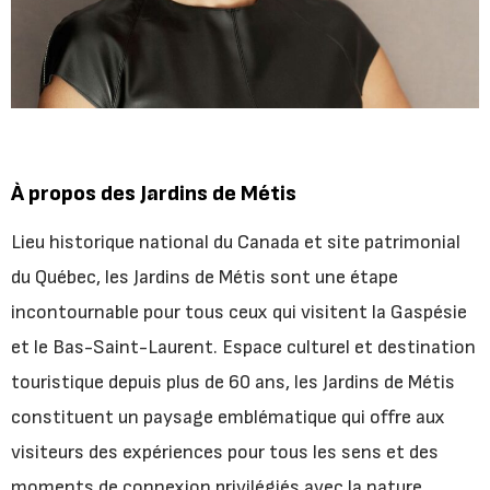
À propos des Jardins de Métis
Lieu historique national du Canada et site patrimonial
du Québec, les Jardins de Métis sont une étape
incontournable pour tous ceux qui visitent la Gaspésie
et le Bas-Saint-Laurent. Espace culturel et destination
touristique depuis plus de 60 ans, les Jardins de Métis
constituent un paysage emblématique qui offre aux
visiteurs des expériences pour tous les sens et des
moments de connexion privilégiés avec la nature.