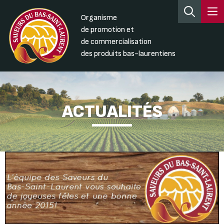
Organisme
de promotion et
de commercialisation
des produits bas-laurentiens
ACTUALITÉS