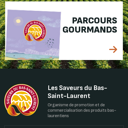
PARCOURS
GOURMANDS
Les Saveurs du Bas-
Saint-Laurent
Organisme de promotion et de
commercialisation des produits bas-
laurentiens