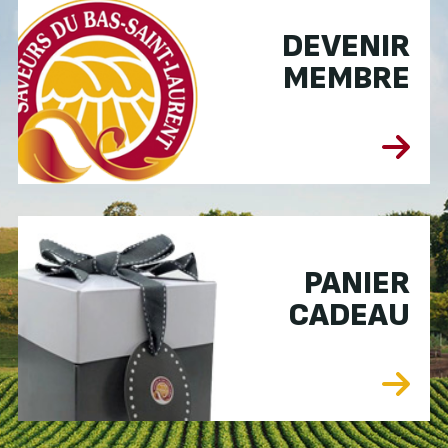
DEVENIR
MEMBRE
PANIER
CADEAU