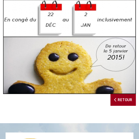
RETOUR