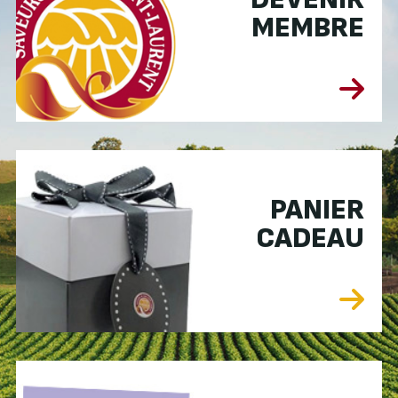
MEMBRE
PANIER
CADEAU