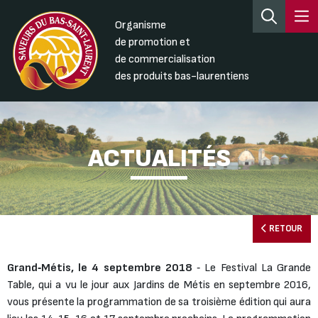
Organisme
de promotion et
de commercialisation
des produits bas-laurentiens
ACTUALITÉS
RETOUR
Grand
‐
Métis, le 4 septembre 2018
‐ Le Festival La Grande
Table, qui a vu le jour aux Jardins de Métis en septembre 2016,
vous présente la programmation de sa troisième édition qui aura