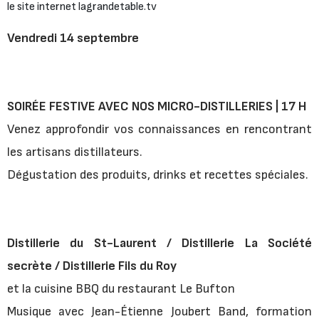
le site internet lagrandetable.tv
Vendredi 14 septembre
SOIRÉE FESTIVE AVEC NOS MICRO-DISTILLERIES | 17 H
Venez approfondir vos connaissances en rencontrant
les artisans distillateurs.
Dégustation des produits, drinks et recettes spéciales.
Distillerie du St-Laurent / Distillerie La Société
secrète / Distillerie Fils du Roy
et la cuisine BBQ du restaurant Le Bufton
Musique avec Jean-Étienne Joubert Band, formation