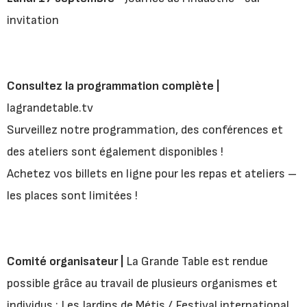
invitation
Consultez la programmation complète |
lagrandetable.tv
Surveillez notre programmation, des conférences et
des ateliers sont également disponibles !
Achetez vos billets en ligne pour les repas et ateliers –
les places sont limitées !
Comité organisateur |
La Grande Table est rendue
possible grâce au travail de plusieurs organismes et
individus : Les Jardins de Métis / Festival international