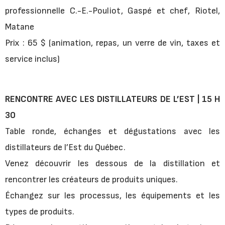
professionnelle C.-E.-Pouliot, Gaspé et chef, Riotel,
Matane
Prix : 65 $ (animation, repas, un verre de vin, taxes et
service inclus)
RENCONTRE AVEC LES DISTILLATEURS DE L’EST | 15 H
30
Table ronde, échanges et dégustations avec les
distillateurs de l’Est du Québec.
Venez découvrir les dessous de la distillation et
rencontrer les créateurs de produits uniques.
Échangez sur les processus, les équipements et les
types de produits.