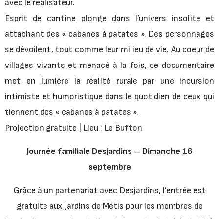
avec le réalisateur.
Esprit de cantine plonge dans l’univers insolite et
attachant des « cabanes à patates ». Des personnages
se dévoilent, tout comme leur milieu de vie. Au coeur de
villages vivants et menacé à la fois, ce documentaire
met en lumière la réalité rurale par une incursion
intimiste et humoristique dans le quotidien de ceux qui
tiennent des « cabanes à patates ».
Projection gratuite | Lieu : Le Bufton
Journée familiale Desjardins
–
Dimanche 16
septembre
Grâce à un partenariat avec Desjardins, l’entrée est
gratuite aux Jardins de Métis pour les membres de