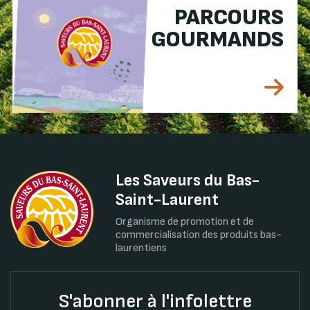
PARCOURS
GOURMANDS
Les Saveurs du Bas-
Saint-Laurent
Organisme de promotion et de
commercialisation des produits bas-
laurentiens
S'abonner à l'infolettre