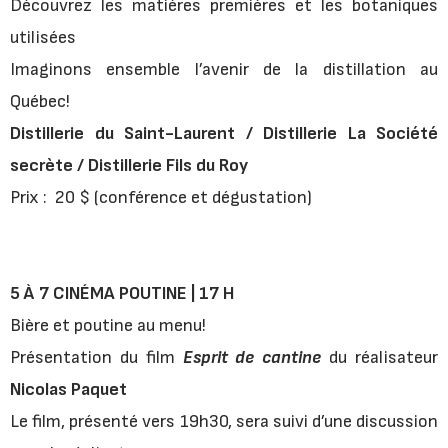
Découvrez les matières premières et les botaniques
utilisées
Imaginons ensemble l’avenir de la distillation au
Québec!
Distillerie du Saint-Laurent / Distillerie La Société
secrète / Distillerie Fils du Roy
Prix : 20 $ (conférence et dégustation)
5 À 7 CINÉMA POUTINE | 17 H
Bière et poutine au menu!
Présentation du film
Esprit de cantine
du réalisateur
Nicolas Paquet
Le film, présenté vers 19h30, sera suivi d’une discussion