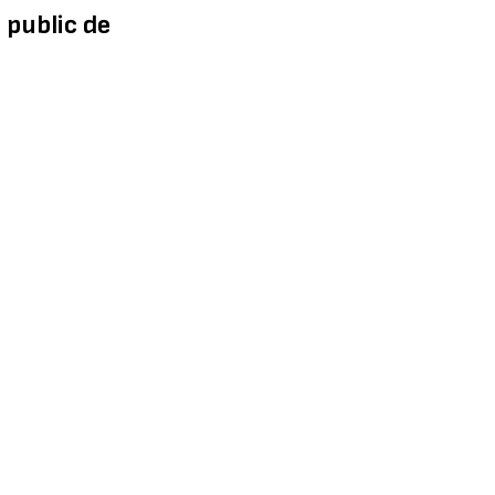
 public de