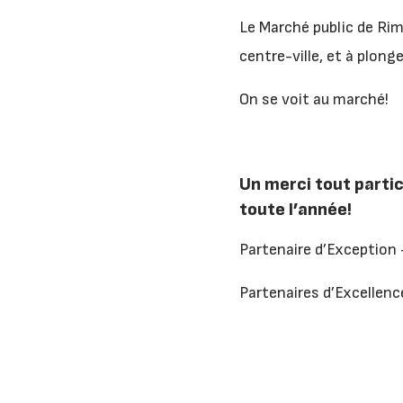
Le Marché public de Rim
centre-ville, et à plonge
On se voit au marché!
Un merci tout partic
toute l’année!
Partenaire d’Exception
Partenaires d’Excellen