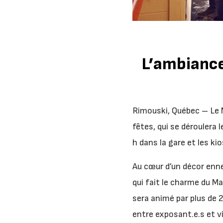
L’ambiance
Rimouski, Québec – Le 
fêtes, qui se déroulera 
h dans la gare et les ki
Au cœur d’un décor ennei
qui fait le charme du Ma
sera animé par plus de 
entre exposant.e.s et vi