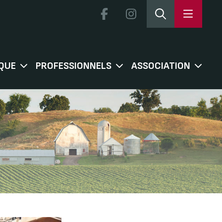
QUE
PROFESSIONNELS
ASSOCIATION