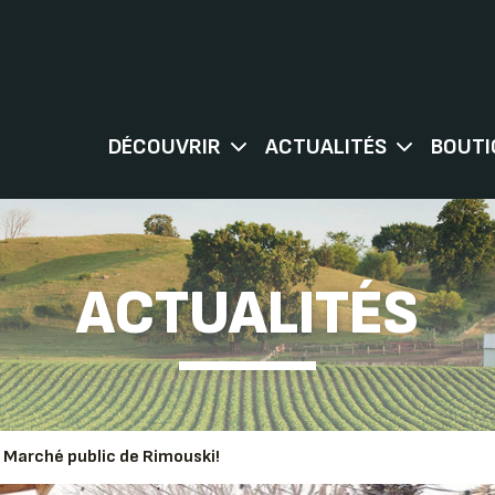
DÉCOUVRIR
ACTUALITÉS
BOUTI
ACTUALITÉS
u Marché public de Rimouski!