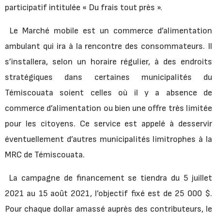
participatif intitulée « Du frais tout près ».
Le Marché mobile est un commerce d’alimentation
ambulant qui ira à la rencontre des consommateurs. Il
s’installera, selon un horaire régulier, à des endroits
stratégiques dans certaines municipalités du
Témiscouata soient celles où il y a absence de
commerce d’alimentation ou bien une offre très limitée
pour les citoyens. Ce service est appelé à desservir
éventuellement d’autres municipalités limitrophes à la
MRC de Témiscouata.
La campagne de financement se tiendra du 5 juillet
2021 au 15 août 2021, l’objectif fixé est de 25 000 $.
Pour chaque dollar amassé auprès des contributeurs, le