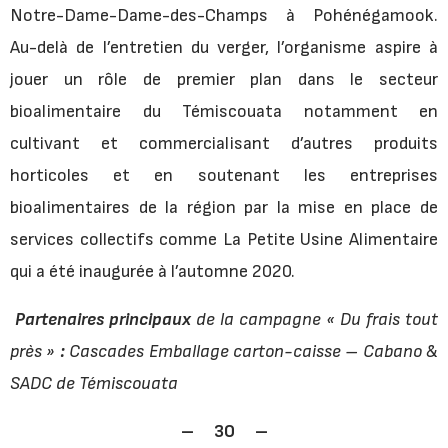
Notre-Dame-Dame-des-Champs à Pohénégamook.
Au-delà de l’entretien du verger, l’organisme aspire à
jouer un rôle de premier plan dans le secteur
bioalimentaire du Témiscouata notamment en
cultivant et commercialisant d’autres produits
horticoles et en soutenant les entreprises
bioalimentaires de la région par la mise en place de
services collectifs comme La Petite Usine Alimentaire
qui a été inaugurée à l’automne 2020.
Partenaires principaux
de la campagne « Du frais tout
près »
:
Cascades Emballage carton-caisse – Cabano &
SADC de Témiscouata
– 30 –