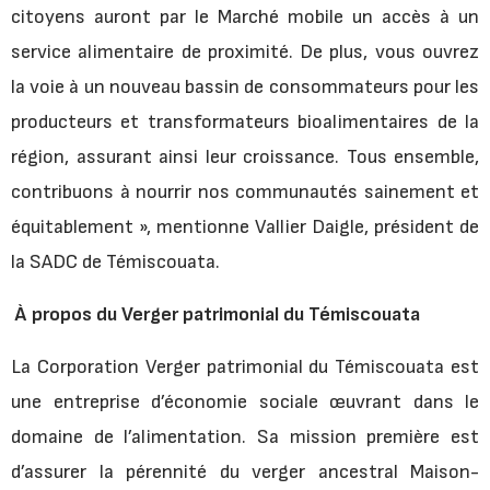
citoyens auront par le Marché mobile un accès à un
service alimentaire de proximité. De plus, vous ouvrez
la voie à un nouveau bassin de consommateurs pour les
producteurs et transformateurs bioalimentaires de la
région, assurant ainsi leur croissance. Tous ensemble,
contribuons à nourrir nos communautés sainement et
équitablement », mentionne Vallier Daigle, président de
la SADC de Témiscouata.
À propos du Verger patrimonial du Témiscouata
La Corporation Verger patrimonial du Témiscouata est
une entreprise d’économie sociale œuvrant dans le
domaine de l’alimentation. Sa mission première est
d’assurer la pérennité du verger ancestral Maison-