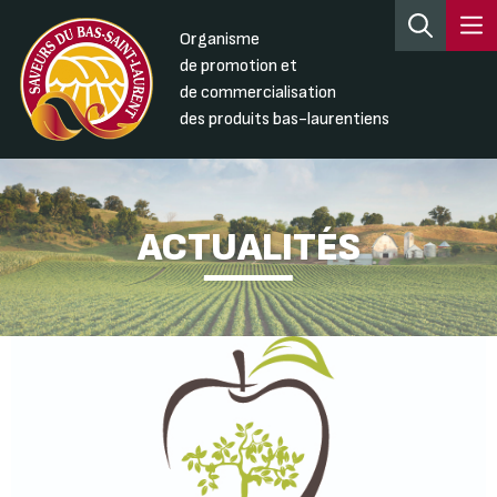
Organisme
de promotion et
de commercialisation
des produits bas-laurentiens
ACTUALITÉS