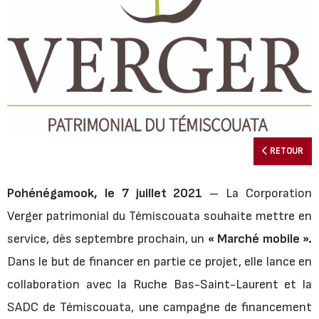
RETOUR
Pohénégamook, le 7 juillet 2021
– La Corporation
Verger patrimonial du Témiscouata souhaite mettre en
service, dès septembre prochain, un
« Marché mobile ».
Dans le but de financer en partie ce projet, elle lance en
collaboration avec la Ruche Bas-Saint-Laurent et la
SADC de Témiscouata, une campagne de financement