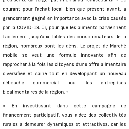
courant pour l’achat local, bien que présent avant, a
grandement gagné en importance avec la crise causée
par la COVID-19. Or, pour que les aliments parviennent
facilement jusqu’aux tables des consommateurs de la
région, nombreux sont les défis. Le projet de Marché
mobile se veut une formule innovante afin de
rapprocher à la fois les citoyens d’une offre alimentaire
diversifiée et saine tout en développant un nouveau
débouché commercial pour les entreprises
bioalimentaires de la région. »
« En investissant dans cette campagne de
financement participatif, vous aidez des collectivités
rurales à demeurer dynamiques et attractives, car les