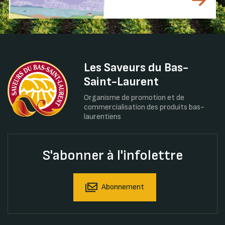
Les Saveurs du Bas-
Saint-Laurent
Organisme de promotion et de
commercialisation des produits bas-
laurentiens
S'abonner à l'infolettre
Abonnement