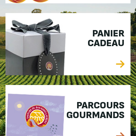
PANIER
CADEAU
PARCOURS
GOURMANDS