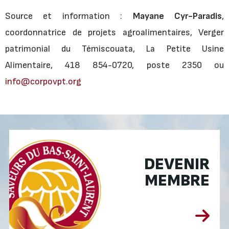
Source et information :
Mayane Cyr-Paradis
,
coordonnatrice de projets agroalimentaires, Verger
patrimonial du Témiscouata, La Petite Usine
Alimentaire, 418 854-0720, poste 2350 ou
info@corpovpt.org
DEVENIR
MEMBRE