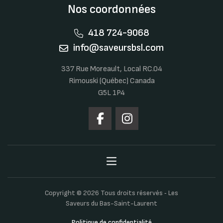
Nos coordonnées
418 724-9068
info@saveursbsl.com
337 Rue Moreault, Local RC.04
Rimouski (Québec) Canada
G5L 1P4
Copyright © 2026 Tous droits réservés ‐ Les
Saveurs du Bas-Saint-Laurent
Politique de confidentialité