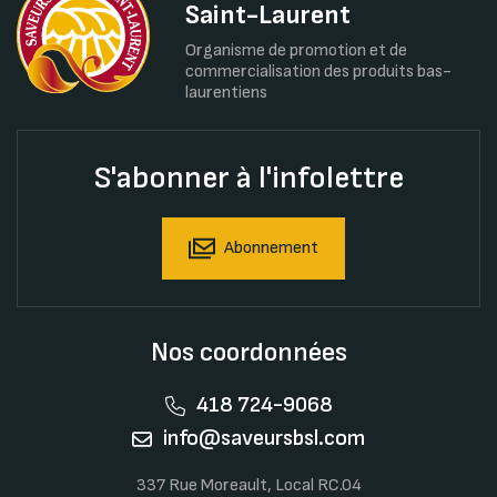
Saint-Laurent
Organisme de promotion et de
commercialisation des produits bas-
laurentiens
S'abonner à l'infolettre
Abonnement
Nos coordonnées
418 724-9068
info@saveursbsl.com
337 Rue Moreault, Local RC.04