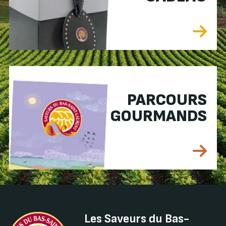
PARCOURS
GOURMANDS
Les Saveurs du Bas-