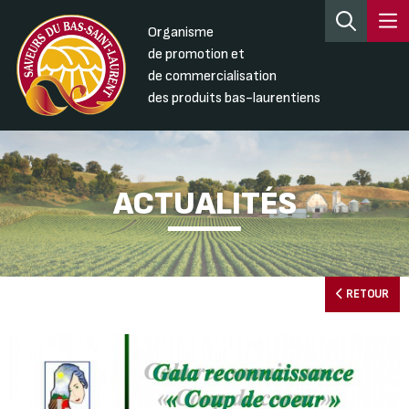
Organisme
de promotion et
de commercialisation
des produits bas-laurentiens
ACTUALITÉS
RETOUR