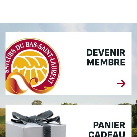
DEVENIR
MEMBRE
PANIER
CADEAU