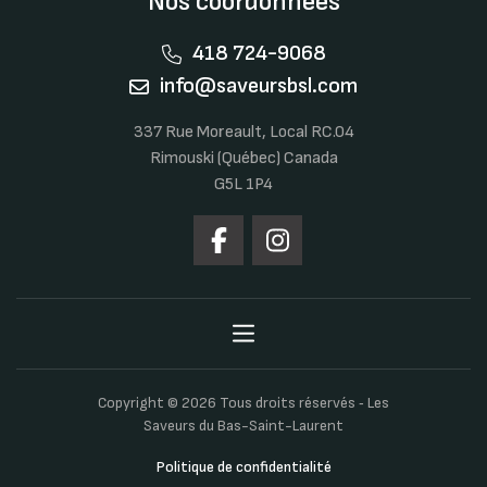
Nos coordonnées
418 724-9068
info@saveursbsl.com
337 Rue Moreault, Local RC.04
Rimouski (Québec) Canada
G5L 1P4
Copyright © 2026 Tous droits réservés ‐ Les
Saveurs du Bas-Saint-Laurent
Politique de confidentialité