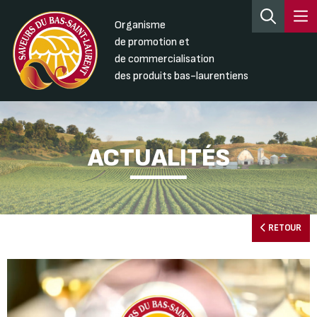
Organisme
de promotion et
de commercialisation
des produits bas-laurentiens
ACTUALITÉS
RETOUR