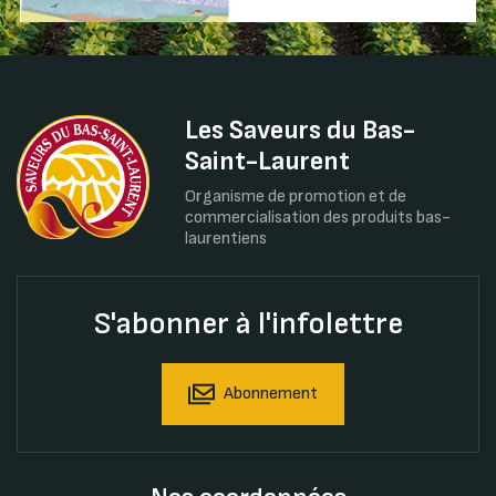
Les Saveurs du Bas-
Saint-Laurent
Organisme de promotion et de
commercialisation des produits bas-
laurentiens
S'abonner à l'infolettre
Abonnement