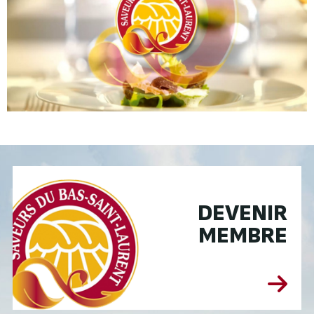
DEVENIR
MEMBRE