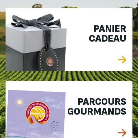
PANIER
CADEAU
PARCOURS
GOURMANDS