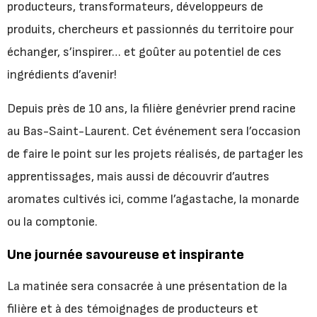
producteurs, transformateurs, développeurs de
produits, chercheurs et passionnés du territoire pour
échanger, s’inspirer… et goûter au potentiel de ces
ingrédients d’avenir!
Depuis près de 10 ans, la filière genévrier prend racine
au Bas-Saint-Laurent. Cet événement sera l’occasion
de faire le point sur les projets réalisés, de partager les
apprentissages, mais aussi de découvrir d’autres
aromates cultivés ici, comme l’agastache, la monarde
ou la comptonie.
Une journée savoureuse et inspirante
La matinée sera consacrée à une présentation de la
filière et à des témoignages de producteurs et