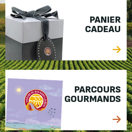
PANIER
CADEAU
PARCOURS
GOURMANDS