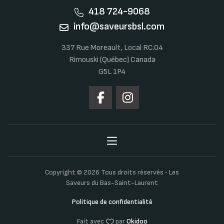
418 724-9068
info@saveursbsl.com
337 Rue Moreault, Local RC.04
Rimouski (Québec) Canada
G5L 1P4
Copyright © 2026 Tous droits réservés ‐ Les
Saveurs du Bas-Saint-Laurent
Politique de confidentialité
Fait avec
par
Okidoo