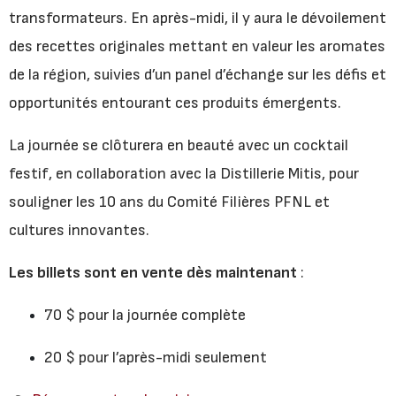
transformateurs. En après-midi, il y aura le dévoilement
des recettes originales mettant en valeur les aromates
de la région, suivies d’un panel d’échange sur les défis et
opportunités entourant ces produits émergents.
La journée se clôturera en beauté avec un cocktail
festif, en collaboration avec la Distillerie Mitis, pour
souligner les 10 ans du Comité Filières PFNL et
cultures innovantes.
Les billets sont en vente dès maintenant
:
70 $ pour la journée complète
20 $ pour l’après-midi seulement