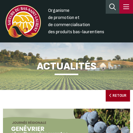
Organisme
de promotion et
de commercialisation
des produits bas-laurentiens
ACTUALITÉS
RETOUR