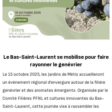
Le Bas-Saint-Laurent se mobilise pour faire
rayonner le genévrier
Le 15 octobre 2025, les Jardins de Métis accueilleront
un événement régional d’envergure autour de la filière
genévrier et des aromates émergents. Organisée par le
Comité Filières PFNL et cultures innovantes du Bas-
Saint-Laurent, cette journée vise à rassembler les