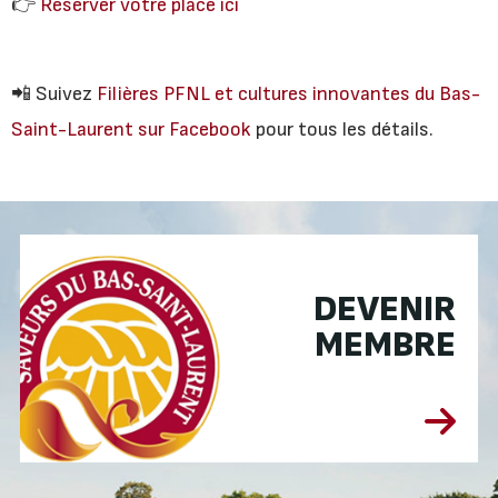
👉
Réserver votre place ici
📲 Suivez
Filières PFNL et cultures innovantes du Bas-
Saint-Laurent sur Facebook
pour tous les détails.
DEVENIR
MEMBRE