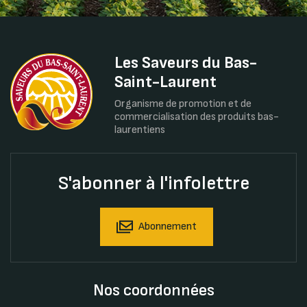
Les Saveurs du Bas-
Saint-Laurent
Organisme de promotion et de
commercialisation des produits bas-
laurentiens
S'abonner à l'infolettre
Abonnement
Nos coordonnées