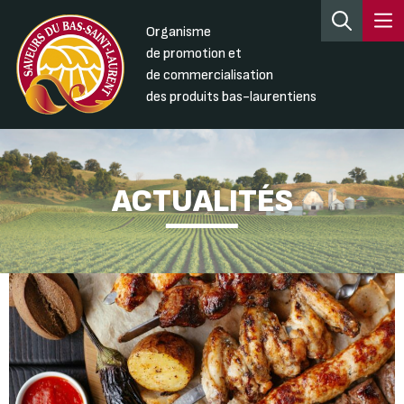
Organisme
de promotion et
de commercialisation
des produits bas-laurentiens
ACTUALITÉS