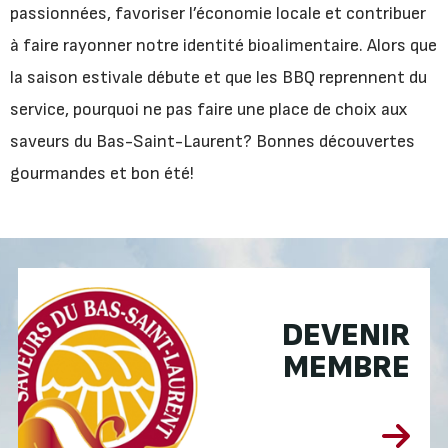
passionnées, favoriser l’économie locale et contribuer
à faire rayonner notre identité bioalimentaire. Alors que
la saison estivale débute et que les BBQ reprennent du
service, pourquoi ne pas faire une place de choix aux
saveurs du Bas-Saint-Laurent? Bonnes découvertes
gourmandes et bon été!
DEVENIR
MEMBRE