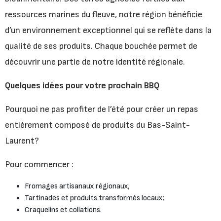
ressources marines du fleuve, notre région bénéficie
d’un environnement exceptionnel qui se reflète dans la
qualité de ses produits. Chaque bouchée permet de
découvrir une partie de notre identité régionale.
Quelques idées pour votre prochain BBQ
Pourquoi ne pas profiter de l’été pour créer un repas
entièrement composé de produits du Bas-Saint-
Laurent?
Pour commencer :
Fromages artisanaux régionaux;
Tartinades et produits transformés locaux;
Craquelins et collations.