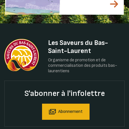
Les Saveurs du Bas-
Saint-Laurent
Organisme de promotion et de
commercialisation des produits bas-
laurentiens
S'abonner à l'infolettre
Abonnement