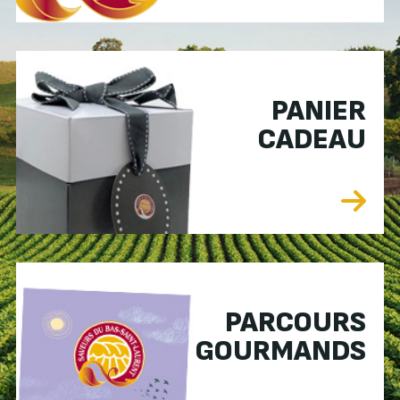
PANIER
CADEAU
PARCOURS
GOURMANDS