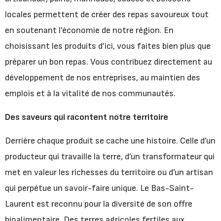
locales permettent de créer des repas savoureux tout
en soutenant l’économie de notre région. En
choisissant les produits d’ici, vous faites bien plus que
préparer un bon repas. Vous contribuez directement au
développement de nos entreprises, au maintien des
emplois et à la vitalité de nos communautés.
Des saveurs qui racontent notre territoire
Derrière chaque produit se cache une histoire. Celle d’un
producteur qui travaille la terre, d’un transformateur qui
met en valeur les richesses du territoire ou d’un artisan
qui perpétue un savoir-faire unique. Le Bas-Saint-
Laurent est reconnu pour la diversité de son offre
bioalimentaire. Des terres agricoles fertiles aux