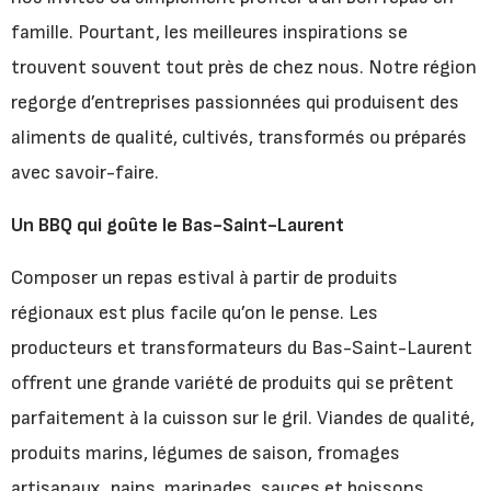
famille. Pourtant, les meilleures inspirations se
trouvent souvent tout près de chez nous. Notre région
regorge d’entreprises passionnées qui produisent des
aliments de qualité, cultivés, transformés ou préparés
avec savoir-faire.
Un BBQ qui goûte le Bas-Saint-Laurent
Composer un repas estival à partir de produits
régionaux est plus facile qu’on le pense. Les
producteurs et transformateurs du Bas-Saint-Laurent
offrent une grande variété de produits qui se prêtent
parfaitement à la cuisson sur le gril. Viandes de qualité,
produits marins, légumes de saison, fromages
artisanaux, pains, marinades, sauces et boissons