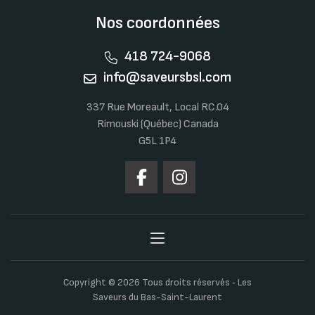
Nos coordonnées
418 724-9068
info@saveursbsl.com
337 Rue Moreault, Local RC.04
Rimouski (Québec) Canada
G5L 1P4
Copyright © 2026 Tous droits réservés ‐ Les
Saveurs du Bas-Saint-Laurent