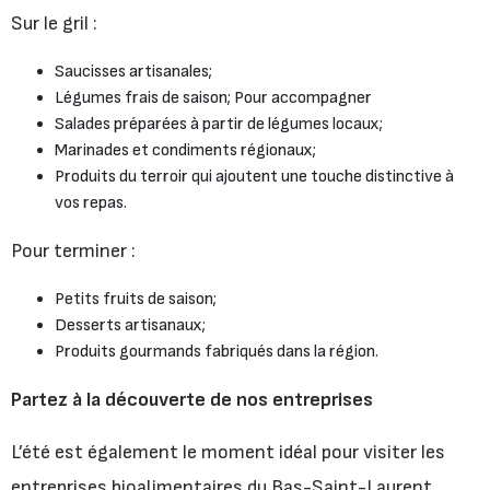
Sur le gril :
Saucisses artisanales;
Légumes frais de saison; Pour accompagner
Salades préparées à partir de légumes locaux;
Marinades et condiments régionaux;
Produits du terroir qui ajoutent une touche distinctive à
vos repas.
Pour terminer :
Petits fruits de saison;
Desserts artisanaux;
Produits gourmands fabriqués dans la région.
Partez à la découverte de nos entreprises
L’été est également le moment idéal pour visiter les
entreprises bioalimentaires du Bas-Saint-Laurent.