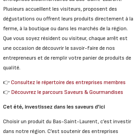
Plusieurs accueillent les visiteurs, proposent des
dégustations ou offrent leurs produits directement à la
ferme, à la boutique ou dans les marchés de la région.
Que vous soyez résident ou visiteur, chaque arrêt est
une occasion de découvrir le savoir-faire de nos
entrepreneurs et de remplir votre panier de produits de
qualité.
👉
Consultez le répertoire des entreprises membres
👉
Découvrez le parcours Saveurs & Gourmandises
Cet été, investissez dans les saveurs d’ici
Choisir un produit du Bas-Saint-Laurent, c’est investir
dans notre région. C’est soutenir des entreprises