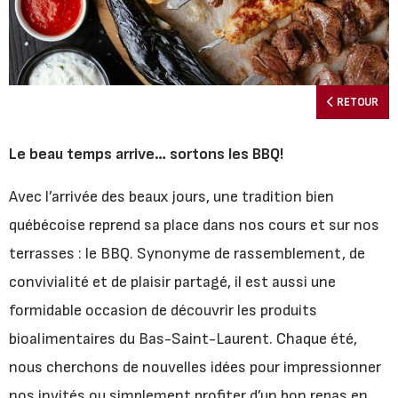
RETOUR
Le beau temps arrive… sortons les BBQ!
Avec l’arrivée des beaux jours, une tradition bien
québécoise reprend sa place dans nos cours et sur nos
terrasses : le BBQ. Synonyme de rassemblement, de
convivialité et de plaisir partagé, il est aussi une
formidable occasion de découvrir les produits
bioalimentaires du Bas-Saint-Laurent. Chaque été,
nous cherchons de nouvelles idées pour impressionner
nos invités ou simplement profiter d’un bon repas en