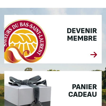
DEVENIR
MEMBRE
PANIER
CADEAU