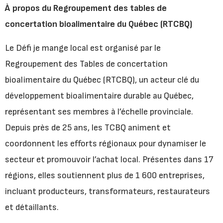
À propos du Regroupement des tables de
concertation bioalimentaire du Québec (RTCBQ)
Le Défi je mange local est organisé par le
Regroupement des Tables de concertation
bioalimentaire du Québec (RTCBQ), un acteur clé du
développement bioalimentaire durable au Québec,
représentant ses membres à l’échelle provinciale.
Depuis près de 25 ans, les TCBQ animent et
coordonnent les efforts régionaux pour dynamiser le
secteur et promouvoir l’achat local. Présentes dans 17
régions, elles soutiennent plus de 1 600 entreprises,
incluant producteurs, transformateurs, restaurateurs
et détaillants.