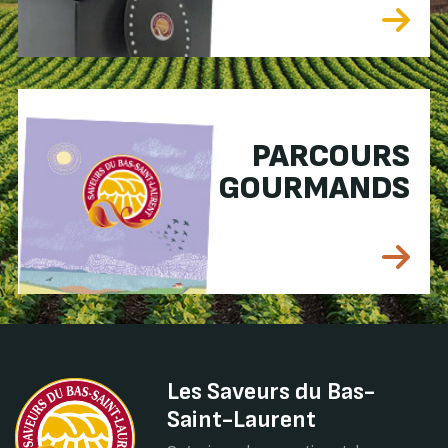
PARCOURS
GOURMANDS
Les Saveurs du Bas-
Saint-Laurent