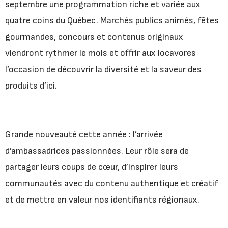
septembre une programmation riche et variée aux
quatre coins du Québec. Marchés publics animés, fêtes
gourmandes, concours et contenus originaux
viendront rythmer le mois et offrir aux locavores
l’occasion de découvrir la diversité et la saveur des
produits d’ici.
Grande nouveauté cette année : l’arrivée
d’ambassadrices passionnées. Leur rôle sera de
partager leurs coups de cœur, d’inspirer leurs
communautés avec du contenu authentique et créatif
et de mettre en valeur nos identifiants régionaux.