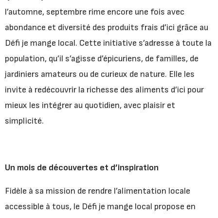
l’automne, septembre rime encore une fois avec
abondance et diversité des produits frais d’ici grâce au
Défi je mange local. Cette initiative s’adresse à toute la
population, qu’il s’agisse d’épicuriens, de familles, de
jardiniers amateurs ou de curieux de nature. Elle les
invite à redécouvrir la richesse des aliments d’ici pour
mieux les intégrer au quotidien, avec plaisir et
simplicité.
Un mois de découvertes et d’inspiration
Fidèle à sa mission de rendre l’alimentation locale
accessible à tous, le Défi je mange local propose en