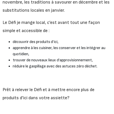
novembre, les traditions à savourer en décembre et les
substitutions locales en janvier.
Le Défi je mange local, c’est avant tout une façon
simple et accessible de :
découvrir des produits d’ici,
apprendre à les cuisiner, les conserver et les intégrer au
quotidien,
trouver de nouveaux lieux d’approvisionnement,
réduire le gaspillage avec des astuces zéro déchet.
Prêt à relever le Défi et à mettre encore plus de
produits d’ici dans votre assiette?