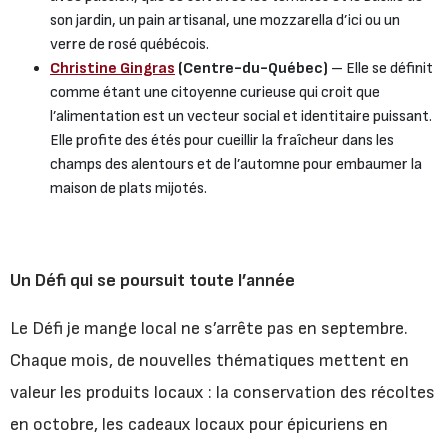
son jardin, un pain artisanal, une mozzarella d’ici ou un
verre de rosé québécois.
Christine Gingras
(Centre-du-Québec)
– Elle se définit
comme étant une citoyenne curieuse qui croit que
l’alimentation est un vecteur social et identitaire puissant.
Elle profite des étés pour cueillir la fraîcheur dans les
champs des alentours et de l’automne pour embaumer la
maison de plats mijotés.
Un Défi qui se poursuit toute l’année
Le Défi je mange local ne s’arrête pas en septembre.
Chaque mois, de nouvelles thématiques mettent en
valeur les produits locaux : la conservation des récoltes
en octobre, les cadeaux locaux pour épicuriens en