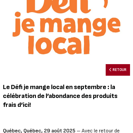
RETOUR
Le Défi je mange local en septembre : la
célébration de l’abondance des produits
frais d’ici!
Québec, Québec, 29 août 2025
– Avec le retour de