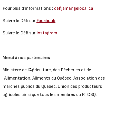
Pour plus d’informations :
defijemangelocal.ca
Suivre le Défi sur
Facebook
Suivre le Défi sur
Instagram
Merci à nos partenaires
Ministère de l’Agriculture, des Pêcheries et de
l’Alimentation, Aliments du Québec, Association des
marchés publics du Québec, Union des producteurs
agricoles ainsi que tous les membres du RTCBQ.