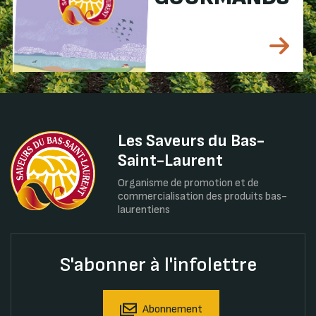
Les Saveurs du Bas-
Saint-Laurent
Organisme de promotion et de
commercialisation des produits bas-
laurentiens
S'abonner à l'infolettre
Abonnement