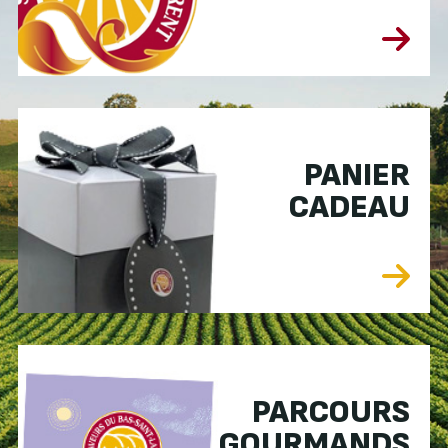
PANIER
CADEAU
PARCOURS
GOURMANDS