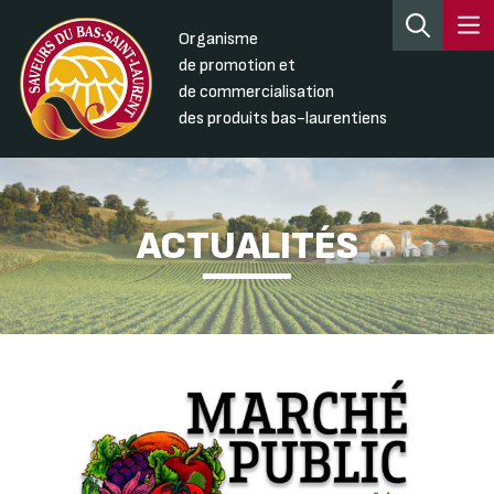
Organisme
de promotion et
de commercialisation
des produits bas-laurentiens
ACTUALITÉS