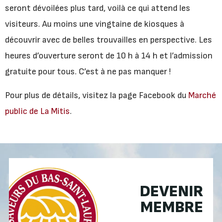
seront dévoilées plus tard, voilà ce qui attend les
visiteurs. Au moins une vingtaine de kiosques à
découvrir avec de belles trouvailles en perspective. Les
heures d’ouverture seront de 10 h à 14 h et l’admission
gratuite pour tous. C’est à ne pas manquer !
Pour plus de détails, visitez la page Facebook du
Marché
public de La Mitis
.
DEVENIR
MEMBRE