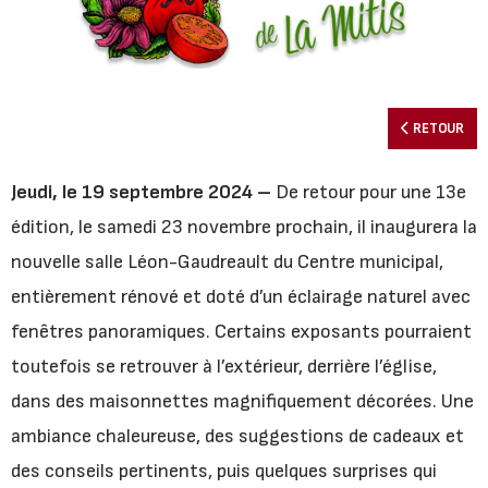
RETOUR
Jeudi, le 19 septembre 2024 –
De retour pour une 13e
édition, le samedi 23 novembre prochain, il inaugurera la
nouvelle salle Léon-Gaudreault du Centre municipal,
entièrement rénové et doté d’un éclairage naturel avec
fenêtres panoramiques. Certains exposants pourraient
toutefois se retrouver à l’extérieur, derrière l’église,
dans des maisonnettes magnifiquement décorées. Une
ambiance chaleureuse, des suggestions de cadeaux et
des conseils pertinents, puis quelques surprises qui