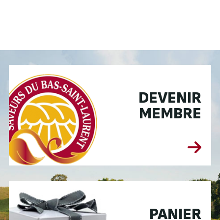
DEVENIR
MEMBRE
PANIER