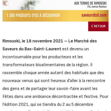
RETOUR
Rimouski, le 18 novembre 2021 – Le Marché des
Saveurs du Bas-Saint-Laurent
est devenu un
incontournable pour les producteurs et les
transformateurs bioalimentaires de la région. Il
rassemble chaque année autant des habitués que des
nouveaux venus qui sont heureux d’aller à la rencontre
des gens et de partager leur savoir-faire avant les
Fêtes dans une ambiance décontractée et festive. Pour
l’édition 2021, qui se tiendra du 2 au 5 décembre