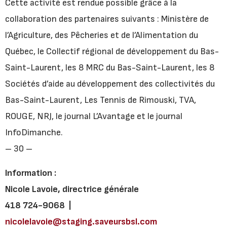
Cette activité est rendue possible grâce à la
collaboration des partenaires suivants : Ministère de
l’Agriculture, des Pêcheries et de l’Alimentation du
Québec, le Collectif régional de développement du Bas-
Saint-Laurent, les 8 MRC du Bas-Saint-Laurent, les 8
Sociétés d’aide au développement des collectivités du
Bas-Saint-Laurent, Les Tennis de Rimouski, TVA,
ROUGE, NRJ, le journal L’Avantage et le journal
InfoDimanche.
– 30 –
Information :
Nicole Lavoie, directrice générale
418 724-9068 |
nicolelavoie@staging.saveursbsl.com