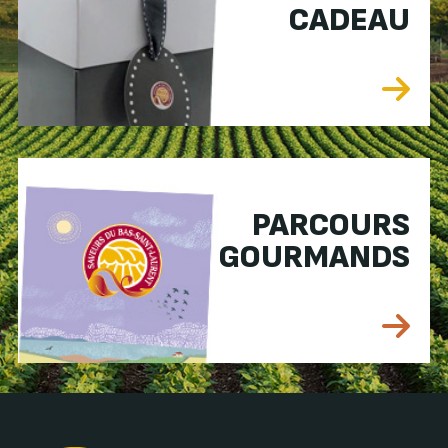
CADEAU
PARCOURS
GOURMANDS