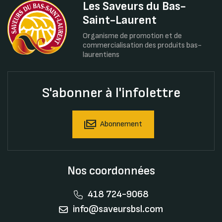
Les Saveurs du Bas-
Saint-Laurent
Organisme de promotion et de
commercialisation des produits bas-
laurentiens
S'abonner à l'infolettre
Abonnement
Nos coordonnées
418 724-9068
info@saveursbsl.com