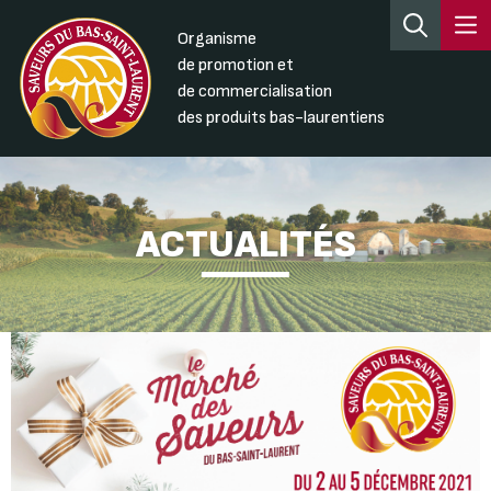
Organisme
de promotion et
de commercialisation
des produits bas-laurentiens
ACTUALITÉS