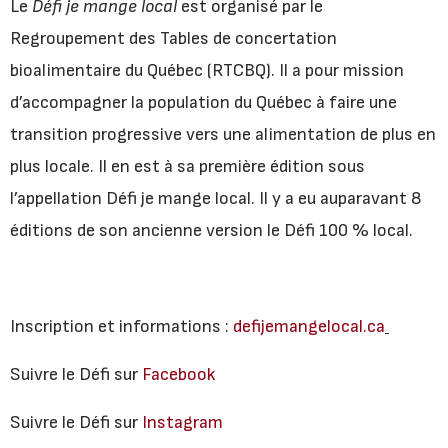
Le
Défi je mange local
est organisé par le
Regroupement des Tables de concertation
bioalimentaire du Québec (RTCBQ). Il a pour mission
d’accompagner la population du Québec à faire une
transition progressive vers une alimentation de plus en
plus locale. Il en est à sa première édition sous
l’appellation Défi je mange local. Il y a eu auparavant 8
éditions de son ancienne version le Défi 100 % local.
Inscription et informations :
defijemangelocal.ca
Suivre le Défi sur
Facebook
Suivre le Défi sur
Instagram