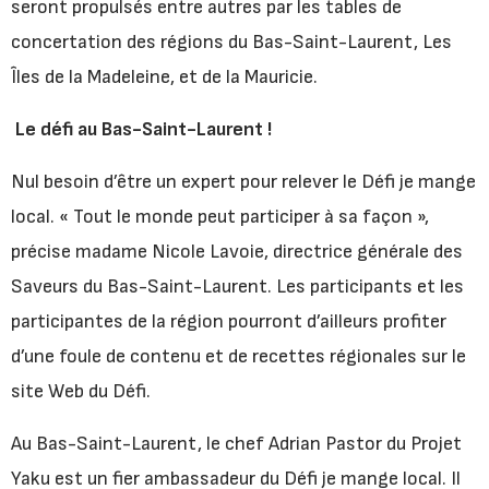
seront propulsés entre autres par les tables de
concertation des régions du Bas-Saint-Laurent, Les
Îles de la Madeleine, et de la Mauricie.
Le défi au Bas-Saint-Laurent !
Nul besoin d’être un expert pour relever le Défi je mange
local. « Tout le monde peut participer à sa façon »,
précise madame Nicole Lavoie, directrice générale des
Saveurs du Bas-Saint-Laurent. Les participants et les
participantes de la région pourront d’ailleurs profiter
d’une foule de contenu et de recettes régionales sur le
site Web du Défi.
Au Bas-Saint-Laurent, le chef Adrian Pastor du Projet
Yaku est un fier ambassadeur du Défi je mange local. Il