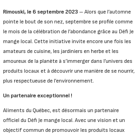
Rimouski, le 6 septembre 2023
– Alors que l’automne
pointe le bout de son nez, septembre se profile comme
le mois de la célébration de l’abondance grâce au Défi Je
mange local. Cette initiative invite encore une fois les
amateurs de cuisine, les jardiniers en herbe et les
amoureux de la planète à s’immerger dans l’univers des
produits locaux et à découvrir une manière de se nourrir,
plus respectueuse de l’environnement.
Un partenaire exceptionnel !
Aliments du Québec, est désormais un partenaire
officiel du Défi Je mange local. Avec une vision et un
objectif commun de promouvoir les produits locaux