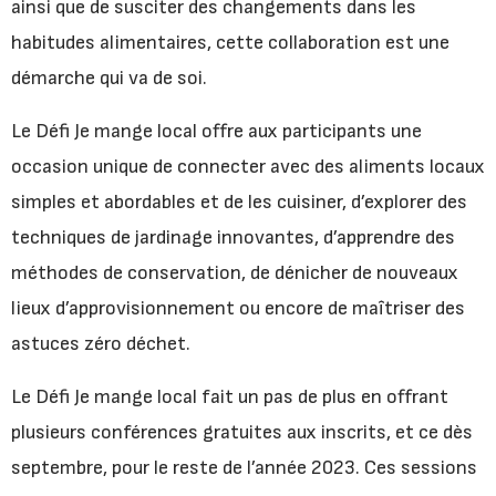
ainsi que de susciter des changements dans les
habitudes alimentaires, cette collaboration est une
démarche qui va de soi.
Le Défi Je mange local offre aux participants une
occasion unique de connecter avec des aliments locaux
simples et abordables et de les cuisiner, d’explorer des
techniques de jardinage innovantes, d’apprendre des
méthodes de conservation, de dénicher de nouveaux
lieux d’approvisionnement ou encore de maîtriser des
astuces zéro déchet.
Le Défi Je mange local fait un pas de plus en offrant
plusieurs conférences gratuites aux inscrits, et ce dès
septembre, pour le reste de l’année 2023. Ces sessions