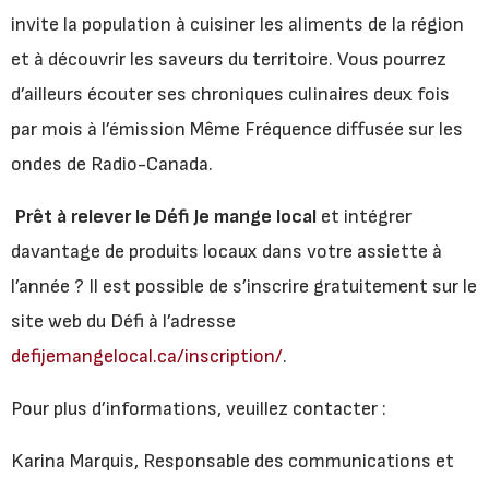
invite la population à cuisiner les aliments de la région
et à découvrir les saveurs du territoire. Vous pourrez
d’ailleurs écouter ses chroniques culinaires deux fois
par mois à l’émission Même Fréquence diffusée sur les
ondes de Radio-Canada.
Prêt à relever le Défi Je mange local
et intégrer
davantage de produits locaux dans votre assiette à
l’année ? Il est possible de s’inscrire gratuitement sur le
site web du Défi à l’adresse
defijemangelocal.ca/inscription/
.
Pour plus d’informations, veuillez contacter :
Karina Marquis, Responsable des communications et