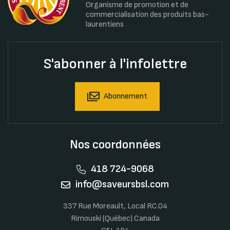
Organisme de promotion et de
commercialisation des produits bas-
laurentiens
S'abonner à l'infolettre
Abonnement
Nos coordonnées
418 724-9068
info@saveursbsl.com
337 Rue Moreault, Local RC.04
Rimouski (Québec) Canada