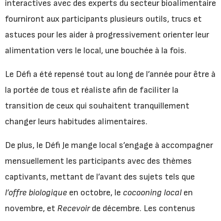
interactives avec des experts du secteur bioalimentaire
fourniront aux participants plusieurs outils, trucs et
astuces pour les aider à progressivement orienter leur
alimentation vers le local, une bouchée à la fois.
Le Défi a été repensé tout au long de l’année pour être à
la portée de tous et réaliste afin de faciliter la
transition de ceux qui souhaitent tranquillement
changer leurs habitudes alimentaires.
De plus, le Défi Je mange local s’engage à accompagner
mensuellement les participants avec des thèmes
captivants, mettant de l’avant des sujets tels que
l’offre
biologique
en octobre, le
cocooning local
en
novembre, et
Recevoir
de décembre. Les contenus