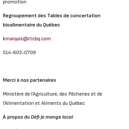
promotion
Regroupement des Tables de concertation
bioalimentaire du Québec
kmarquis@rtcbq.com
514-603-0709
Merci à nos partenaires
Ministère de l’Agriculture, des Pêcheries et de
l’Alimentation et Aliments du Québec
À propos du
Défi je mange local