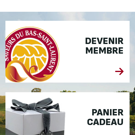
DEVENIR
MEMBRE
PANIER
CADEAU