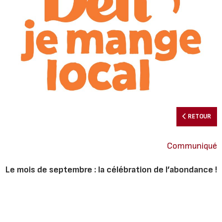
RETOUR
Communiqué
Le mois de septembre : la célébration de l’abondance !