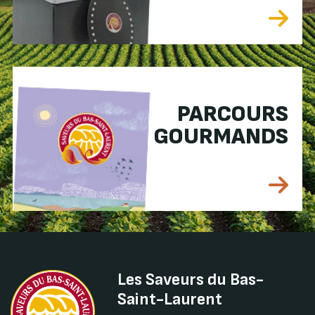
PARCOURS
GOURMANDS
Les Saveurs du Bas-
Saint-Laurent