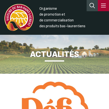
Organisme
de promotion et
de commercialisation
des produits bas-laurentiens
ACTUALITÉS