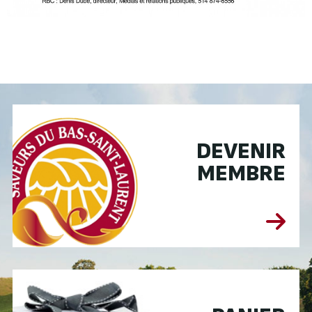
DEVENIR
MEMBRE