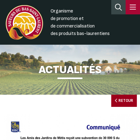
Organisme
de promotion et
de commercialisation
des produits bas-laurentiens
ACTUALITÉS
RETOUR