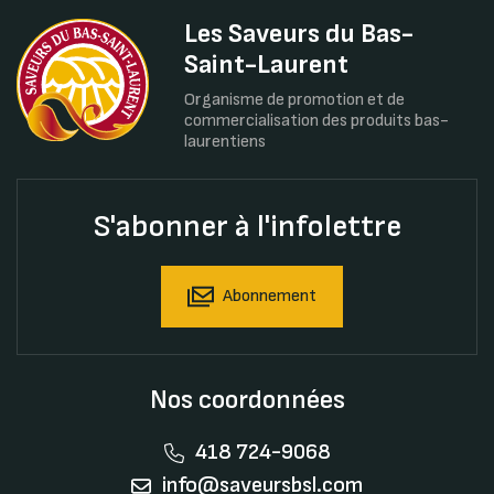
Les Saveurs du Bas-
Saint-Laurent
Organisme de promotion et de
commercialisation des produits bas-
laurentiens
S'abonner à l'infolettre
Abonnement
Nos coordonnées
418 724-9068
info@saveursbsl.com