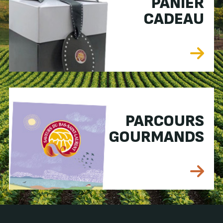
PANIER
CADEAU
PARCOURS
GOURMANDS