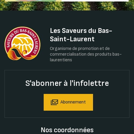
Les Saveurs du Bas-
Saint-Laurent
Organisme de promotion et de
commercialisation des produits bas-
laurentiens
S'abonner à l'infolettre
Abonnement
Nos coordonnées