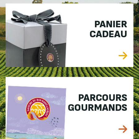
PANIER
CADEAU
PARCOURS
GOURMANDS