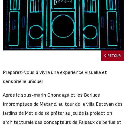
RETOUR
Préparez-vous à vivre une expérience visuelle et
sensorielle unique!
Après le sous-marin Onondaga et les Berlues
Impromptues de Matane, au tour de la villa Estevan des
Jardins de Métis de se prêter au jeu de la projection
architecturale des concepteurs de Faiseux de berlue et