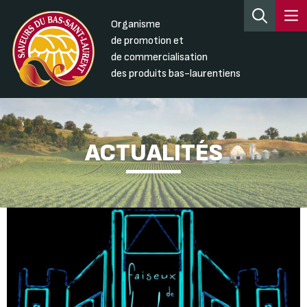
Organisme
de promotion et
de commercialisation
des produits bas-laurentiens
ACTUALITÉS