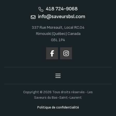
418 724-9068
info@saveursbsl.com
337 Rue Moreault, Local RC.04
Rimouski (Québec) Canada
G5L 1P4
Copyright © 2026 Tous droits réservés ‐ Les
Saveurs du Bas-Saint-Laurent
Politique de confidentialité