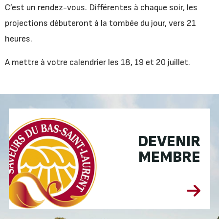
C’est un rendez-vous. Différentes à chaque soir, les
projections débuteront à la tombée du jour, vers 21
heures.
A mettre à votre calendrier les 18, 19 et 20 juillet.
DEVENIR
MEMBRE