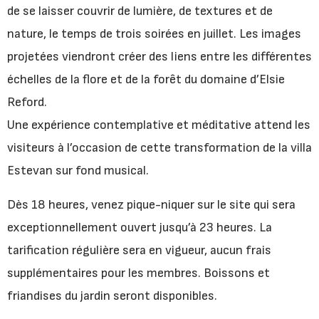
de se laisser couvrir de lumière, de textures et de
nature, le temps de trois soirées en juillet. Les images
projetées viendront créer des liens entre les différentes
échelles de la flore et de la forêt du domaine d’Elsie
Reford.
Une expérience contemplative et méditative attend les
visiteurs à l’occasion de cette transformation de la villa
Estevan sur fond musical.
Dès 18 heures, venez pique-niquer sur le site qui sera
exceptionnellement ouvert jusqu’à 23 heures. La
tarification régulière sera en vigueur, aucun frais
supplémentaires pour les membres. Boissons et
friandises du jardin seront disponibles.