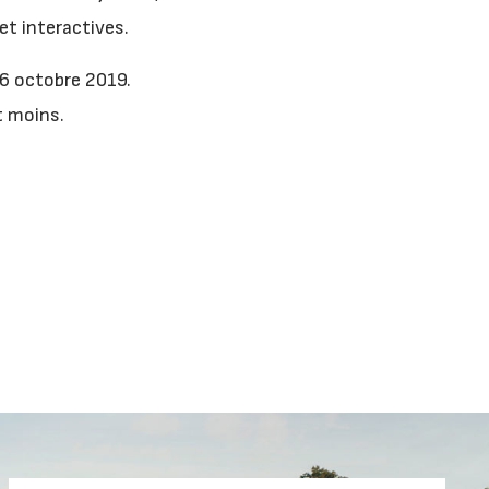
et interactives.
 6 octobre 2019.
t moins.