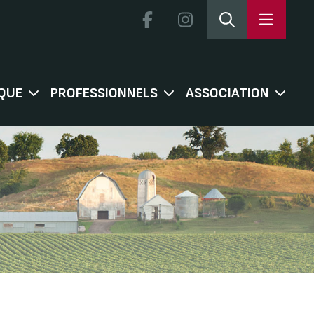
QUE
PROFESSIONNELS
ASSOCIATION