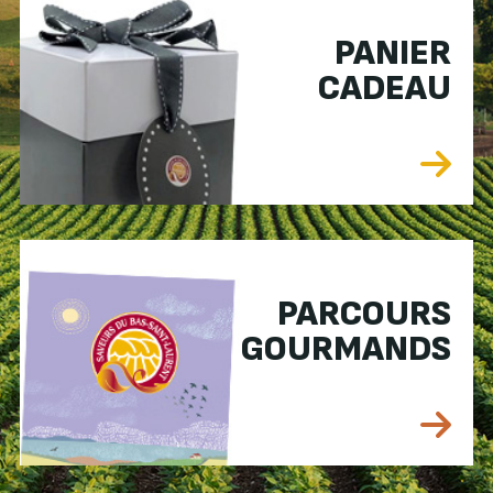
PANIER
CADEAU
PARCOURS
GOURMANDS