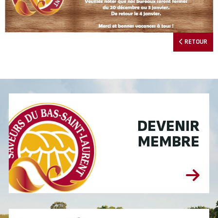
RETOUR
DEVENIR
MEMBRE