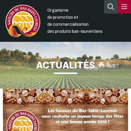
Organisme
de promotion et
de commercialisation
des produits bas-laurentiens
ACTUALITÉS