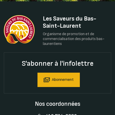
Les Saveurs du Bas-
Saint-Laurent
Organisme de promotion et de
commercialisation des produits bas-
laurentiens
S'abonner à l'infolettre
Abonnement
Nos coordonnées