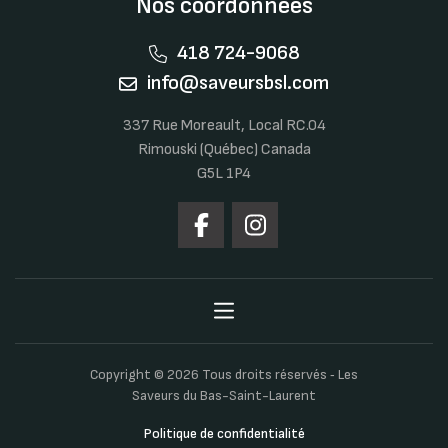
Nos coordonnées
418 724-9068
info@saveursbsl.com
337 Rue Moreault, Local RC.04
Rimouski (Québec) Canada
G5L 1P4
Copyright © 2026 Tous droits réservés ‐ Les
Saveurs du Bas-Saint-Laurent
Politique de confidentialité