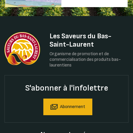
Les Saveurs du Bas-
Saint-Laurent
Organisme de promotion et de
commercialisation des produits bas-
laurentiens
S'abonner à l'infolettre
Abonnement