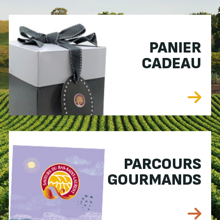
PANIER
CADEAU
PARCOURS
GOURMANDS