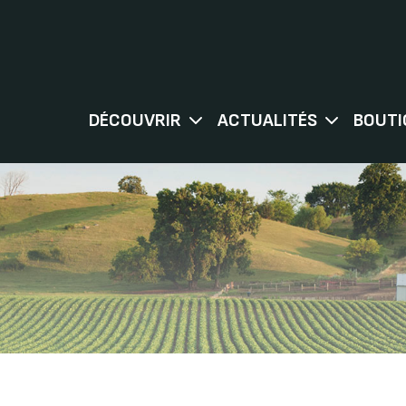
DÉCOUVRIR
ACTUALITÉS
BOUTI