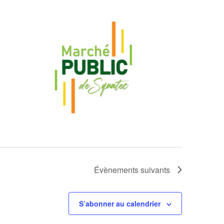
Évènements
suivants
S’abonner au calendrier