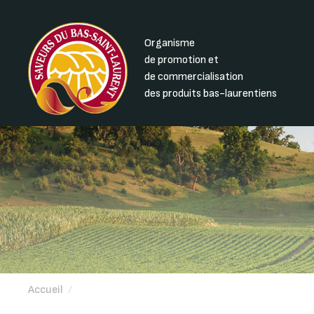
Organisme
de promotion et
de commercialisation
des produits bas-laurentiens
Accueil
/