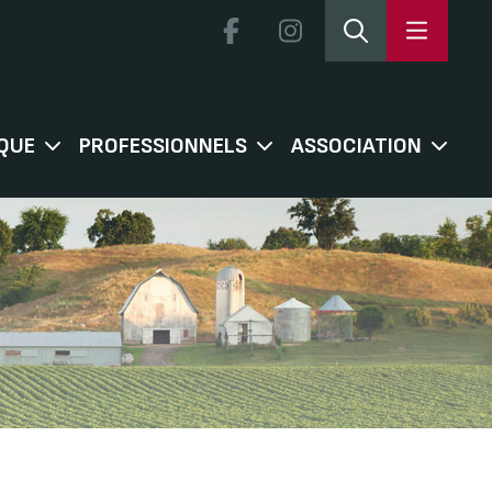
QUE
PROFESSIONNELS
ASSOCIATION