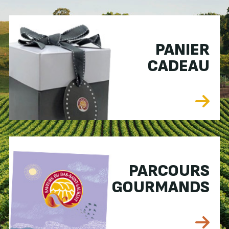
PANIER
CADEAU
PARCOURS
GOURMANDS