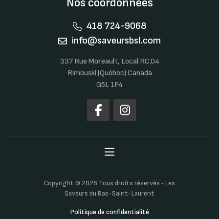
Nos coordonnées
418 724-9068
info@saveursbsl.com
337 Rue Moreault, Local RC.04
Rimouski (Québec) Canada
G5L 1P4
Copyright © 2026 Tous droits réservés ‐ Les
Saveurs du Bas-Saint-Laurent
Politique de confidentialité