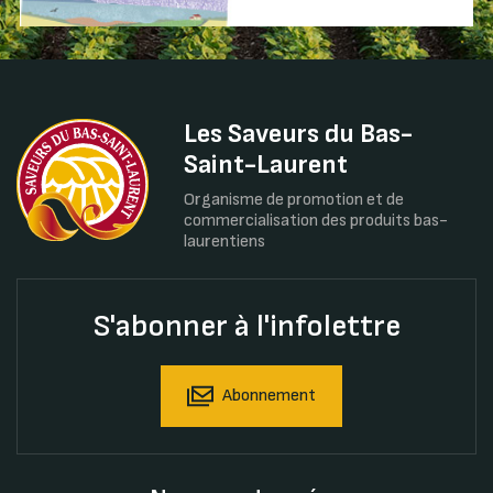
Les Saveurs du Bas-
Saint-Laurent
Organisme de promotion et de
commercialisation des produits bas-
laurentiens
S'abonner à l'infolettre
Abonnement