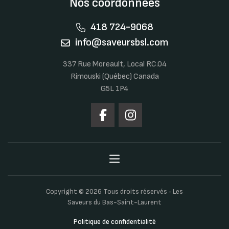
Nos coordonnées
418 724-9068
info@saveursbsl.com
337 Rue Moreault, Local RC.04
Rimouski (Québec) Canada
G5L 1P4
Copyright © 2026 Tous droits réservés ‐ Les
Saveurs du Bas-Saint-Laurent
Politique de confidentialité