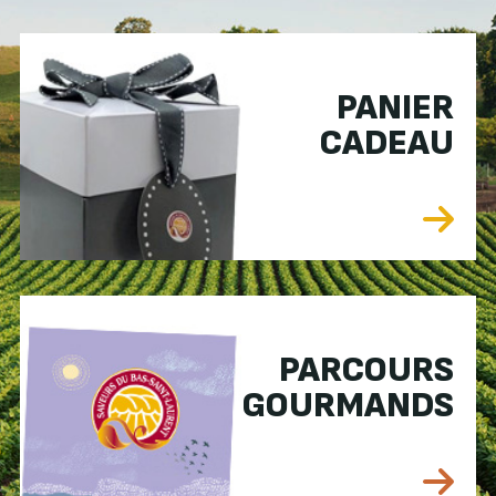
PANIER
CADEAU
PARCOURS
GOURMANDS