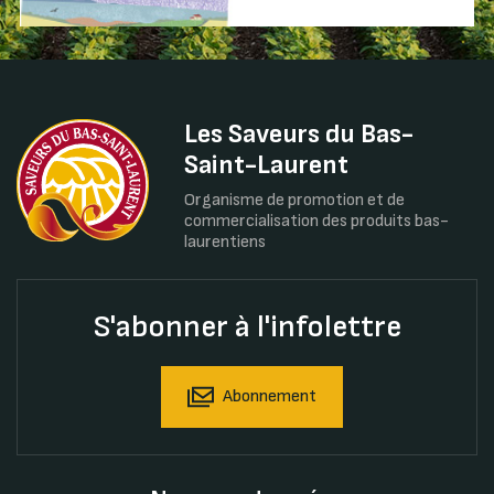
Les Saveurs du Bas-
Saint-Laurent
Organisme de promotion et de
commercialisation des produits bas-
laurentiens
S'abonner à l'infolettre
Abonnement