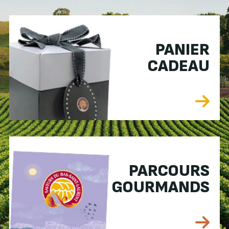
PANIER
CADEAU
PARCOURS
GOURMANDS