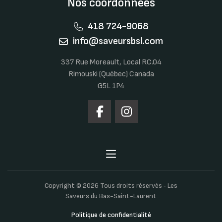
Nos coordonnées
418 724-9068
info@saveursbsl.com
337 Rue Moreault, Local RC.04
Rimouski (Québec) Canada
G5L 1P4
Copyright © 2026 Tous droits réservés ‐ Les
Saveurs du Bas-Saint-Laurent
Politique de confidentialité