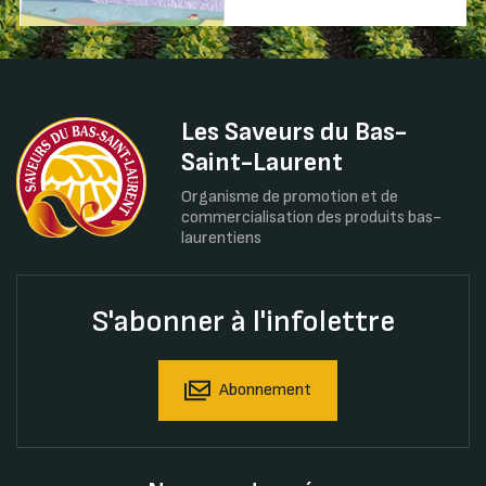
Les Saveurs du Bas-
Saint-Laurent
Organisme de promotion et de
commercialisation des produits bas-
laurentiens
S'abonner à l'infolettre
Abonnement