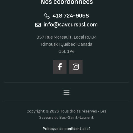
Nos coordonnées
418 724-9068
info@saveursbsl.com
337 Rue Moreault, Local RC.04
Rimouski (Québec) Canada
G5L 1P4
Copyright © 2026 Tous droits réservés ‐ Les
Saveurs du Bas-Saint-Laurent
Politique de confidentialité