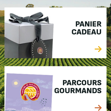
PANIER
CADEAU
PARCOURS
GOURMANDS