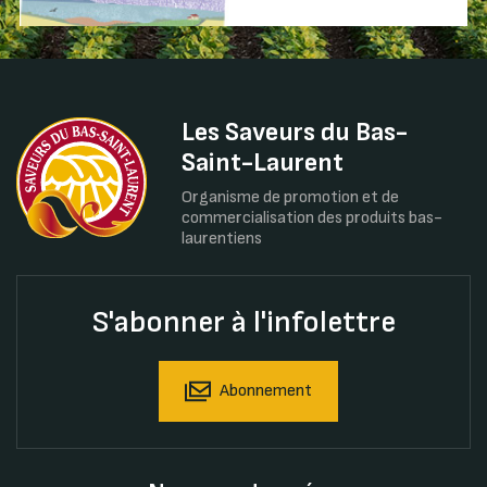
Les Saveurs du Bas-
Saint-Laurent
Organisme de promotion et de
commercialisation des produits bas-
laurentiens
S'abonner à l'infolettre
Abonnement