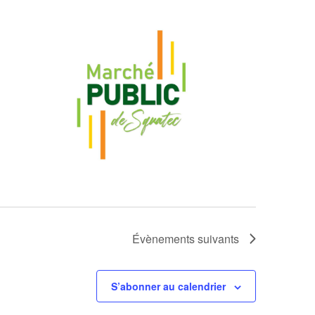
Évènements
suivants
S’abonner au calendrier