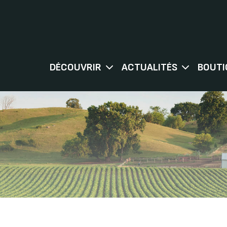
DÉCOUVRIR
ACTUALITÉS
BOUTI