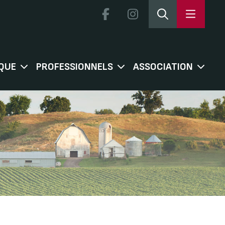
QUE
PROFESSIONNELS
ASSOCIATION