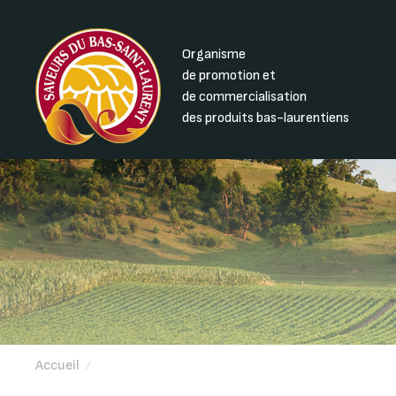
Organisme
de promotion et
de commercialisation
des produits bas-laurentiens
Accueil
/