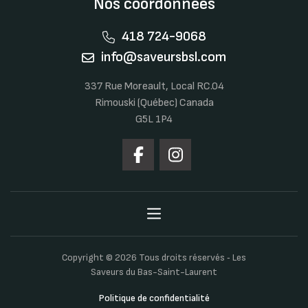
Nos coordonnées
418 724-9068
info@saveursbsl.com
337 Rue Moreault, Local RC.04
Rimouski (Québec) Canada
G5L 1P4
Copyright © 2026 Tous droits réservés ‐ Les
Saveurs du Bas-Saint-Laurent
Politique de confidentialité