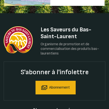
Les Saveurs du Bas-
Saint-Laurent
Organisme de promotion et de
commercialisation des produits bas-
laurentiens
S'abonner à l'infolettre
Abonnement