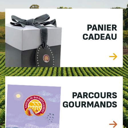
PANIER
CADEAU
PARCOURS
GOURMANDS