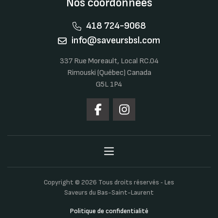
Nos coordonnées
418 724-9068
info@saveursbsl.com
337 Rue Moreault, Local RC.04
Rimouski (Québec) Canada
G5L 1P4
Copyright © 2026 Tous droits réservés ‐ Les
Saveurs du Bas-Saint-Laurent
Politique de confidentialité