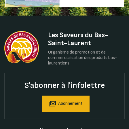
Les Saveurs du Bas-
Saint-Laurent
Organisme de promotion et de
commercialisation des produits bas-
laurentiens
S'abonner à l'infolettre
Abonnement