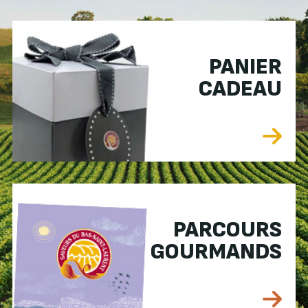
PANIER
CADEAU
PARCOURS
GOURMANDS