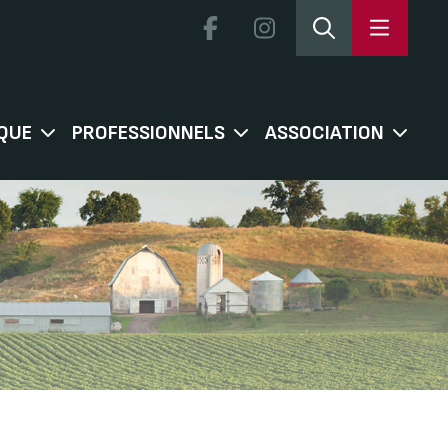
QUE
PROFESSIONNELS
ASSOCIATION