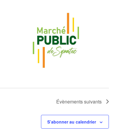
Évènements
suivants
S’abonner au calendrier