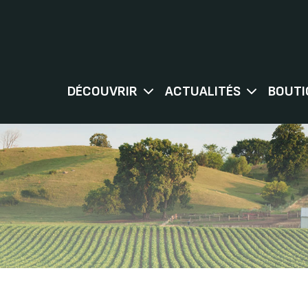
DÉCOUVRIR
ACTUALITÉS
BOUTI