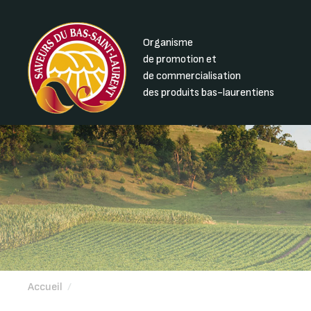
Organisme
de promotion et
de commercialisation
des produits bas-laurentiens
Accueil
/