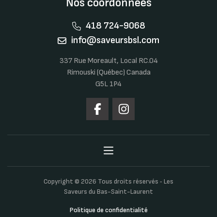
Nos coordonnées
418 724-9068
info@saveursbsl.com
337 Rue Moreault, Local RC.04
Rimouski (Québec) Canada
G5L 1P4
Copyright © 2026 Tous droits réservés ‐ Les
Saveurs du Bas-Saint-Laurent
Politique de confidentialité