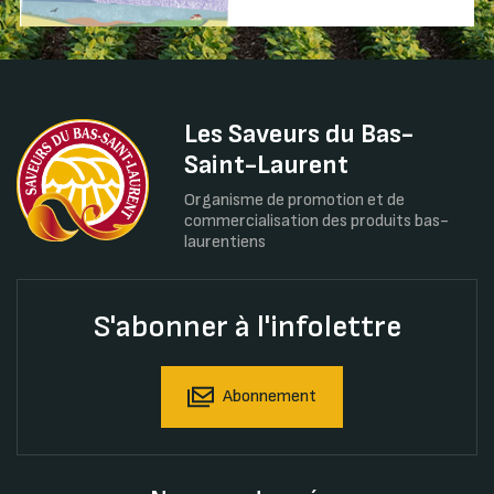
Les Saveurs du Bas-
Saint-Laurent
Organisme de promotion et de
commercialisation des produits bas-
laurentiens
S'abonner à l'infolettre
Abonnement