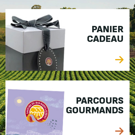
PANIER
CADEAU
PARCOURS
GOURMANDS