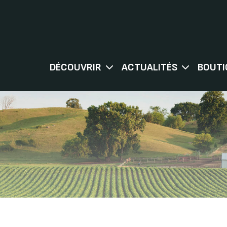
DÉCOUVRIR
ACTUALITÉS
BOUTI