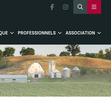
QUE
PROFESSIONNELS
ASSOCIATION