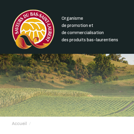
Organisme
de promotion et
de commercialisation
des produits bas-laurentiens
Accueil
/