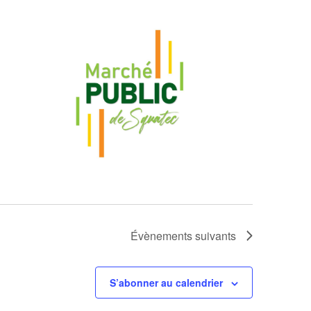
Évènements
suivants
S’abonner au calendrier