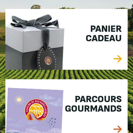
PANIER
CADEAU
PARCOURS
GOURMANDS