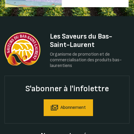
Les Saveurs du Bas-
Saint-Laurent
Organisme de promotion et de
commercialisation des produits bas-
laurentiens
S'abonner à l'infolettre
Abonnement