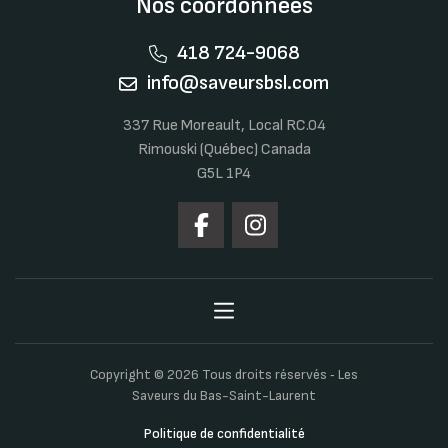
Nos coordonnées
418 724-9068
info@saveursbsl.com
337 Rue Moreault, Local RC.04
Rimouski (Québec) Canada
G5L 1P4
Copyright © 2026 Tous droits réservés ‐ Les
Saveurs du Bas-Saint-Laurent
Politique de confidentialité