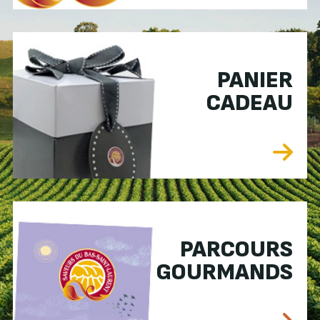
PANIER
CADEAU
PARCOURS
GOURMANDS