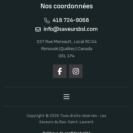
Nos coordonnées
418 724-9068
info@saveursbsl.com
337 Rue Moreault, Local RC.04
Rimouski (Québec) Canada
G5L 1P4
Copyright © 2026 Tous droits réservés ‐ Les
Saveurs du Bas-Saint-Laurent