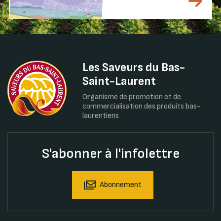
Les Saveurs du Bas-
Saint-Laurent
Organisme de promotion et de
commercialisation des produits bas-
laurentiens
S'abonner à l'infolettre
Abonnement