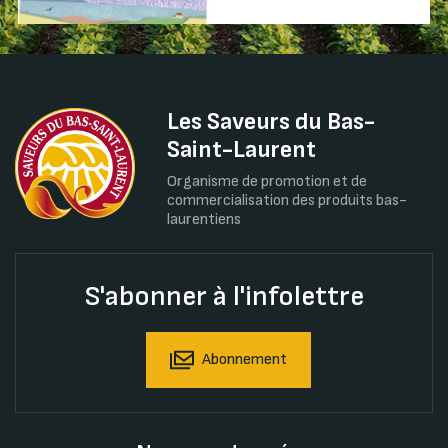
Les Saveurs du Bas-
Saint-Laurent
Organisme de promotion et de
commercialisation des produits bas-
laurentiens
S'abonner à l'infolettre
Abonnement