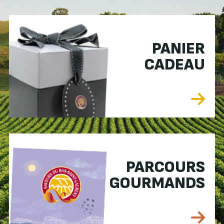
PANIER
CADEAU
PARCOURS
GOURMANDS