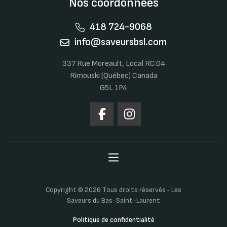
Nos coordonnées
418 724-9068
info@saveursbsl.com
337 Rue Moreault, Local RC.04
Rimouski (Québec) Canada
G5L 1P4
Copyright © 2026 Tous droits réservés ‐ Les
Saveurs du Bas-Saint-Laurent
Politique de confidentialité