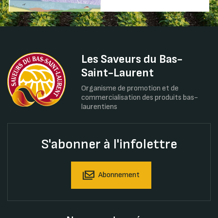
Les Saveurs du Bas-
Saint-Laurent
Organisme de promotion et de
commercialisation des produits bas-
laurentiens
S'abonner à l'infolettre
Abonnement