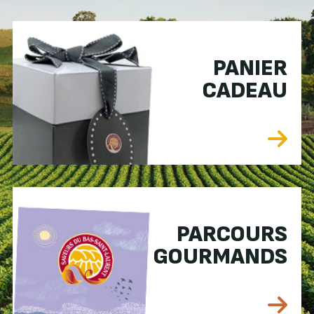
PANIER
CADEAU
PARCOURS
GOURMANDS