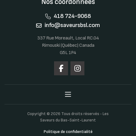
Nos coordonnées
418 724-9068
info@saveursbsl.com
337 Rue Moreault, Local RC.04
Rimouski (Québec) Canada
G5L 1P4
Copyright © 2026 Tous droits réservés ‐ Les
Saveurs du Bas-Saint-Laurent
Politique de confidentialité