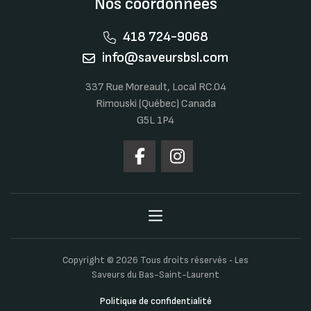
Nos coordonnées
418 724-9068
info@saveursbsl.com
337 Rue Moreault, Local RC.04
Rimouski (Québec) Canada
G5L 1P4
Copyright © 2026 Tous droits réservés ‐ Les
Saveurs du Bas-Saint-Laurent
Politique de confidentialité