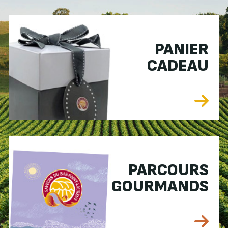
PANIER
CADEAU
PARCOURS
GOURMANDS