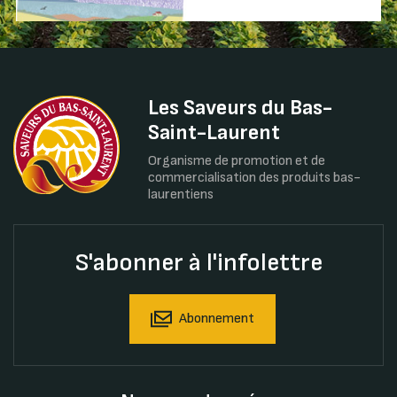
Les Saveurs du Bas-
Saint-Laurent
Organisme de promotion et de
commercialisation des produits bas-
laurentiens
S'abonner à l'infolettre
Abonnement