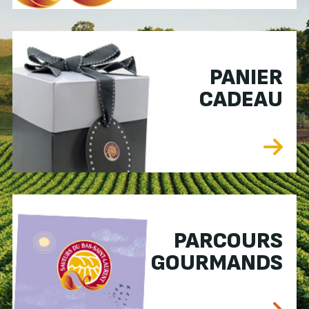
PANIER
CADEAU
PARCOURS
GOURMANDS