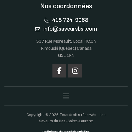
Nos coordonnées
418 724-9068
info@saveursbsl.com
337 Rue Moreault, Local RC.04
Rimouski (Québec) Canada
G5L 1P4
Copyright © 2026 Tous droits réservés ‐ Les
Saveurs du Bas-Saint-Laurent