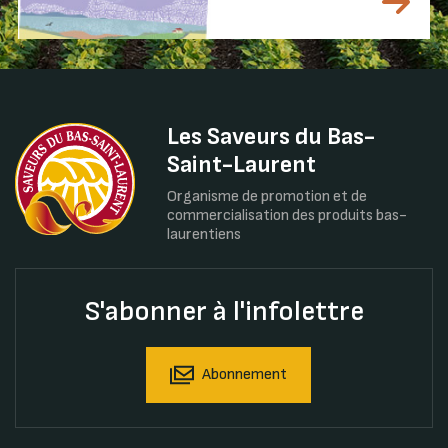
Les Saveurs du Bas-
Saint-Laurent
Organisme de promotion et de
commercialisation des produits bas-
laurentiens
S'abonner à l'infolettre
Abonnement