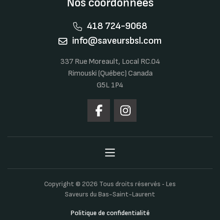
Nos coordonnées
418 724-9068
info@saveursbsl.com
337 Rue Moreault, Local RC.04
Rimouski (Québec) Canada
G5L 1P4
Copyright © 2026 Tous droits réservés ‐ Les
Saveurs du Bas-Saint-Laurent
Politique de confidentialité