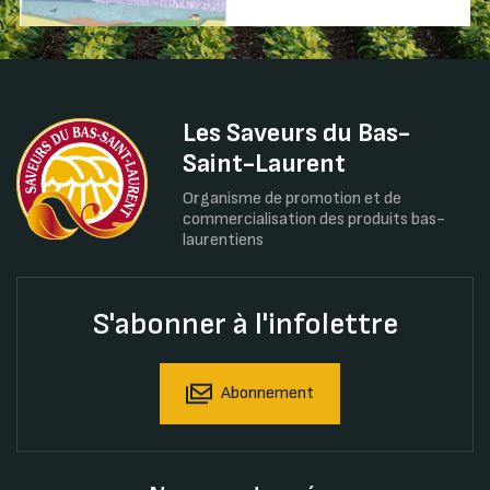
Les Saveurs du Bas-
Saint-Laurent
Organisme de promotion et de
commercialisation des produits bas-
laurentiens
S'abonner à l'infolettre
Abonnement