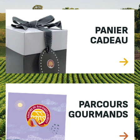
PANIER
CADEAU
PARCOURS
GOURMANDS