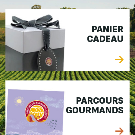
PANIER
CADEAU
PARCOURS
GOURMANDS