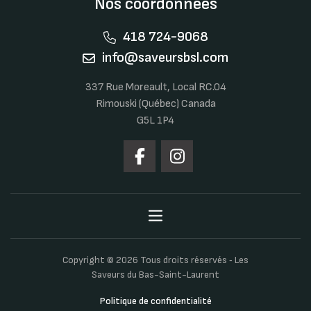
Nos coordonnées
418 724-9068
info@saveursbsl.com
337 Rue Moreault, Local RC.04
Rimouski (Québec) Canada
G5L 1P4
Copyright © 2026 Tous droits réservés ‐ Les
Saveurs du Bas-Saint-Laurent
Politique de confidentialité