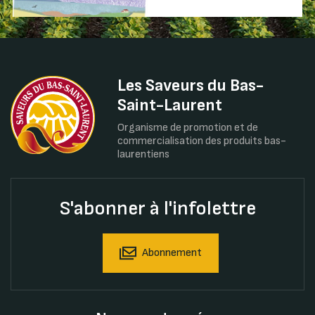
Les Saveurs du Bas-
Saint-Laurent
Organisme de promotion et de
commercialisation des produits bas-
laurentiens
S'abonner à l'infolettre
Abonnement