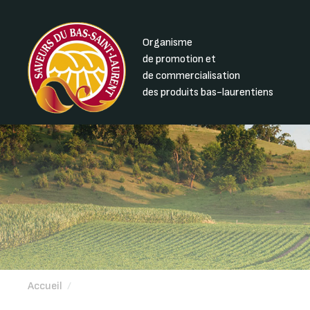
Organisme
de promotion et
de commercialisation
des produits bas-laurentiens
Accueil
/