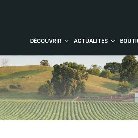
DÉCOUVRIR
ACTUALITÉS
BOUTI