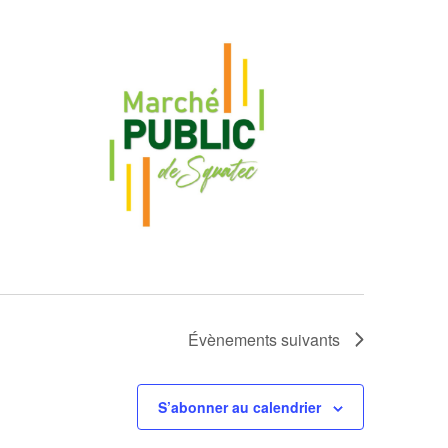
Évènements
suivants
S’abonner au calendrier