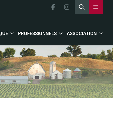
QUE
PROFESSIONNELS
ASSOCIATION