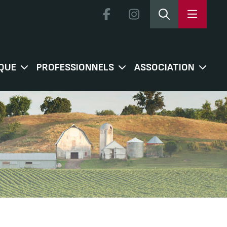
QUE
PROFESSIONNELS
ASSOCIATION