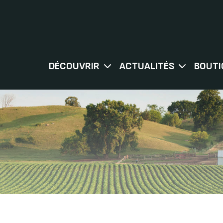
DÉCOUVRIR
ACTUALITÉS
BOUTI