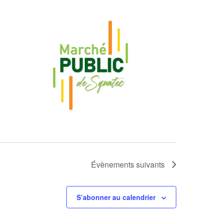
Évènements
suivants
S’abonner au calendrier