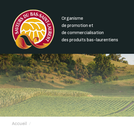
Organisme
de promotion et
de commercialisation
des produits bas-laurentiens
Accueil
/